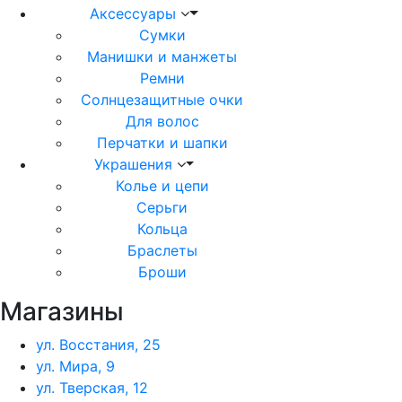
Аксессуары
Сумки
Манишки и манжеты
Ремни
Солнцезащитные очки
Для волос
Перчатки и шапки
Украшения
Колье и цепи
Серьги
Кольца
Браслеты
Броши
Магазины
ул. Восстания, 25
ул. Мира, 9
ул. Тверская, 12