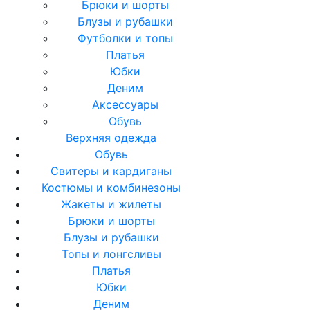
Брюки и шорты
Блузы и рубашки
Футболки и топы
Платья
Юбки
Деним
Аксессуары
Обувь
Верхняя одежда
Обувь
Свитеры и кардиганы
Костюмы и комбинезоны
Жакеты и жилеты
Брюки и шорты
Блузы и рубашки
Топы и лонгсливы
Платья
Юбки
Деним