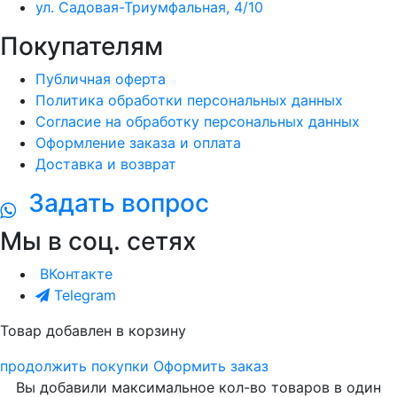
ул. Садовая-Триумфальная, 4/10
Покупателям
Публичная оферта
Политика обработки персональных данных
Согласие на обработку персональных данных
Оформление заказа и оплата
Доставка и возврат
Задать вопрос
Мы в соц. сетях
ВКонтакте
Telegram
Товар добавлен в корзину
продолжить покупки
Оформить заказ
Вы добавили максимальное кол-во товаров в один