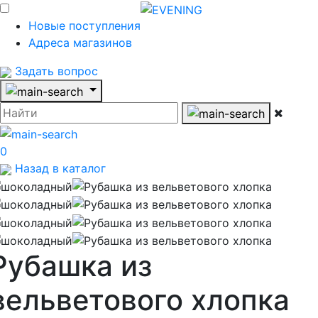
Новые поступления
Адреса магазинов
Задать вопрос
0
Назад в каталог
Рубашка из
вельветового хлопка