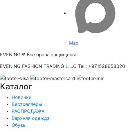
Max
EVENING ® Все права защищены.
EVENING FASHION TRADING L.L.C Tel.: +971528658020
Каталог
Новинки
Бестселлеры
РАСПРОДАЖА
Верхняя одежда
Обувь