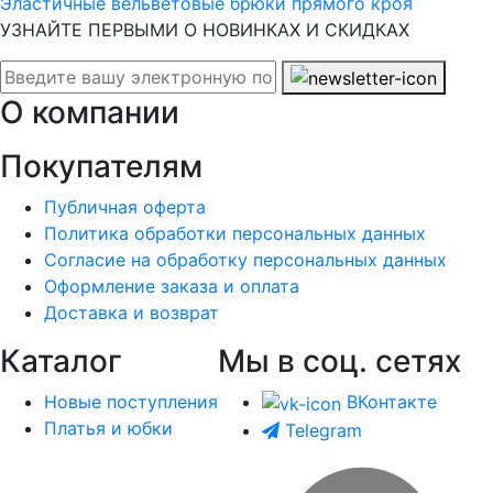
Эластичные вельветовые брюки прямого кроя
УЗНАЙТЕ ПЕРВЫМИ О НОВИНКАХ И СКИДКАХ
О компании
Покупателям
Публичная оферта
Политика обработки персональных данных
Согласие на обработку персональных данных
Оформление заказа и оплата
Доставка и возврат
Каталог
Мы в соц. сетях
Новые поступления
ВКонтакте
Платья и юбки
Telegram