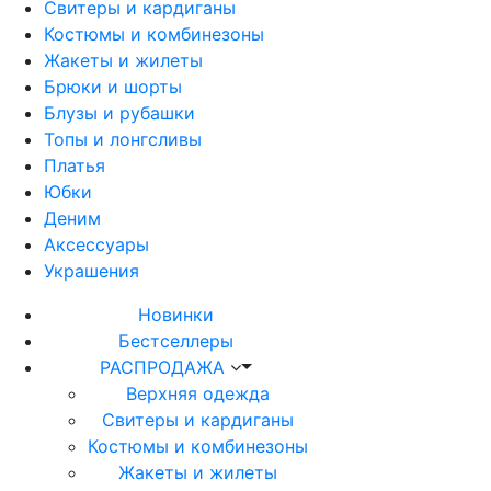
Свитеры и кардиганы
Костюмы и комбинезоны
Жакеты и жилеты
Брюки и шорты
Блузы и рубашки
Топы и лонгсливы
Платья
Юбки
Деним
Аксессуары
Украшения
Новинки
Бестселлеры
РАСПРОДАЖА
Верхняя одежда
Свитеры и кардиганы
Костюмы и комбинезоны
Жакеты и жилеты