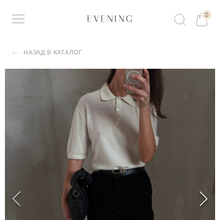
0
НАЗАД В КАТАЛОГ