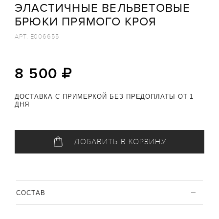
ЭЛАСТИЧНЫЕ ВЕЛЬВЕТОВЫЕ
БРЮКИ ПРЯМОГО КРОЯ
АРТ.
E006655
8 500
ДОСТАВКА С ПРИМЕРКОЙ БЕЗ ПРЕДОПЛАТЫ ОТ 1
ДНЯ
ДОБАВИТЬ В КОРЗИНУ
CОСТАВ