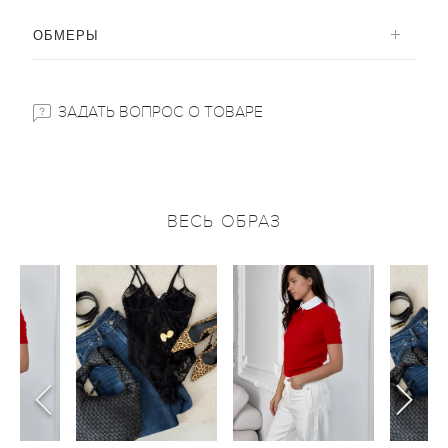
ОБМЕРЫ
ЗАДАТЬ ВОПРОС О ТОВАРЕ
ВЕСЬ ОБРАЗ