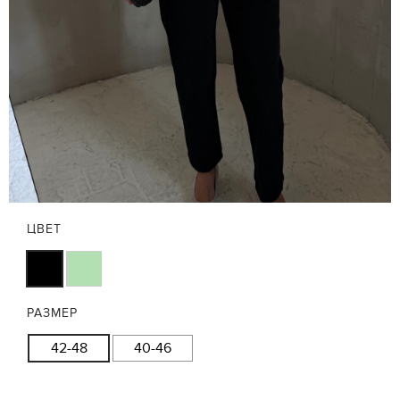
ЦВЕТ
РАЗМЕР
42-48
40-46