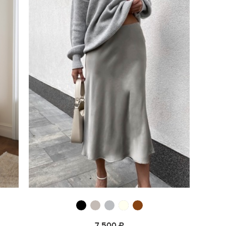
7 500