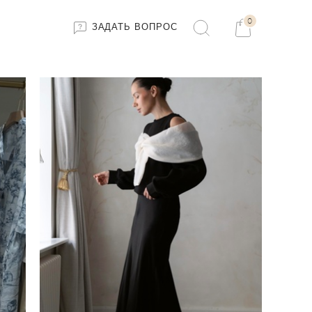
0
ЗАДАТЬ ВОПРОС