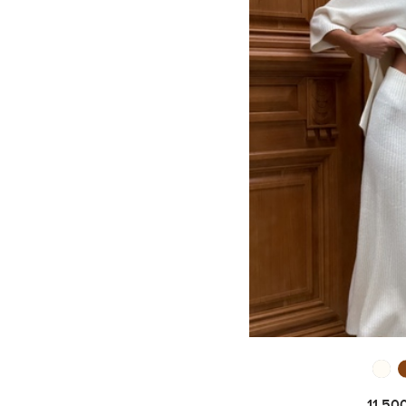
11 50