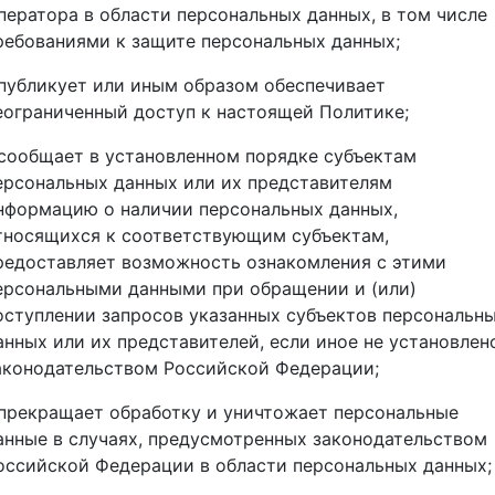
ператора в области персональных данных, в том числе
ребованиями к защите персональных данных;
 публикует или иным образом обеспечивает
еограниченный доступ к настоящей Политике;
 сообщает в установленном порядке субъектам
ерсональных данных или их представителям
нформацию о наличии персональных данных,
тносящихся к соответствующим субъектам,
редоставляет возможность ознакомления с этими
ерсональными данными при обращении и (или)
оступлении запросов указанных субъектов персональн
анных или их представителей, если иное не установлен
аконодательством Российской Федерации;
 прекращает обработку и уничтожает персональные
анные в случаях, предусмотренных законодательством
оссийской Федерации в области персональных данных;