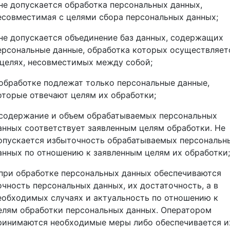
 не допускается обработка персональных данных,
есовместимая с целями сбора персональных данных;
 не допускается объединение баз данных, содержащих
ерсональные данные, обработка которых осуществляет
 целях, несовместимых между собой;
 обработке подлежат только персональные данные,
оторые отвечают целям их обработки;
 содержание и объем обрабатываемых персональных
анных соответствует заявленным целям обработки. Не
опускается избыточность обрабатываемых персональн
анных по отношению к заявленным целям их обработки;
 при обработке персональных данных обеспечиваются
очность персональных данных, их достаточность, а в
еобходимых случаях и актуальность по отношению к
елям обработки персональных данных. Оператором
ринимаются необходимые меры либо обеспечивается и