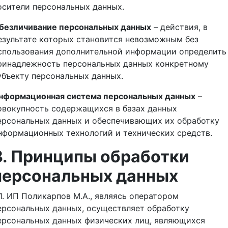
осители персональных данных.
безличивание персональных данных
– действия, в
езультате которых становится невозможным без
спользования дополнительной информации определить
ринадлежность персональных данных конкретному
убъекту персональных данных.
нформационная система персональных данных
–
овокупность содержащихся в базах данных
ерсональных данных и обеспечивающих их обработку
нформационных технологий и технических средств.
3. Принципы обработки
персональных данных
.1. ИП Поликарпов М.А., являясь оператором
ерсональных данных, осуществляет обработку
ерсональных данных физических лиц, являющихся