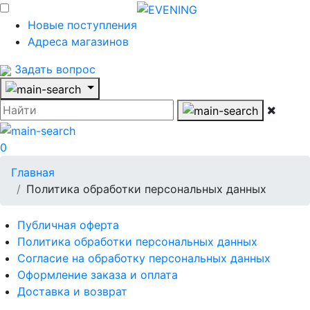
Новые поступления
Адреса магазинов
Задать вопрос
0
Главная
Политика обработки персональных данных
Публичная оферта
Политика обработки персональных данных
Согласие на обработку персональных данных
Оформление заказа и оплата
Доставка и возврат