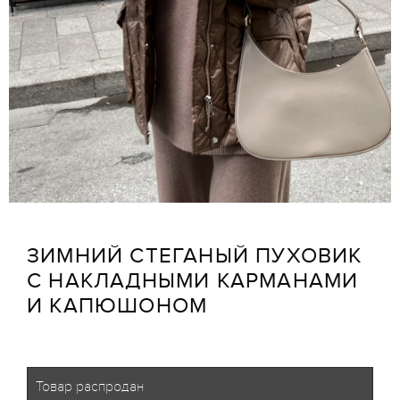
ЗИМНИЙ СТЕГАНЫЙ ПУХОВИК
С НАКЛАДНЫМИ КАРМАНАМИ
И КАПЮШОНОМ
Товар распродан