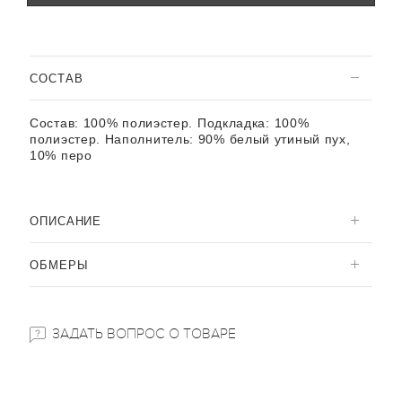
CОСТАВ
Состав:
100% полиэстер. Подкладка: 100%
полиэстер. Наполнитель: 90% белый утиный пух,
10% перо
ОПИСАНИЕ
ОБМЕРЫ
ЗАДАТЬ ВОПРОС О ТОВАРЕ