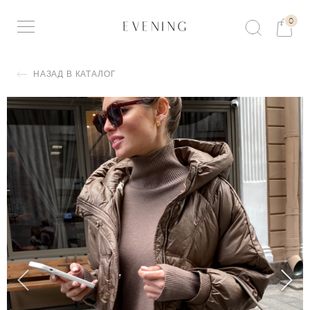
0
НАЗАД В КАТАЛОГ