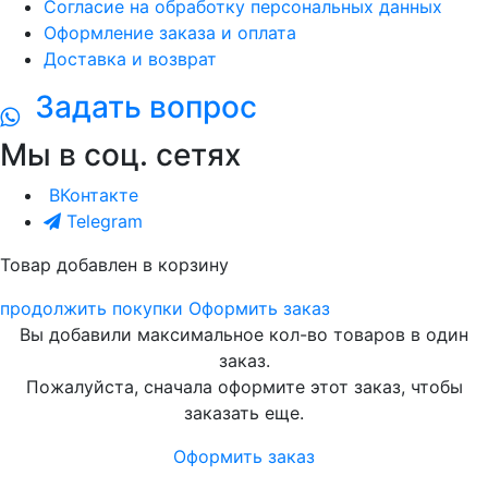
Согласие на обработку персональных данных
Оформление заказа и оплата
Доставка и возврат
Задать вопрос
Мы в соц. сетях
ВКонтакте
Telegram
Товар добавлен в корзину
продолжить покупки
Оформить заказ
Вы добавили максимальное кол-во товаров в один
заказ.
Пожалуйста, сначала оформите этот заказ, чтобы
заказать еще.
Оформить заказ