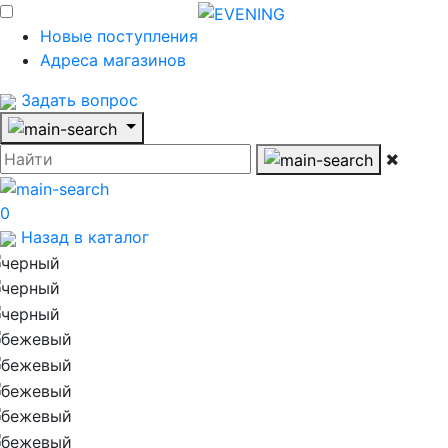
Новые поступления
Адреса магазинов
Задать вопрос
0
Назад в каталог