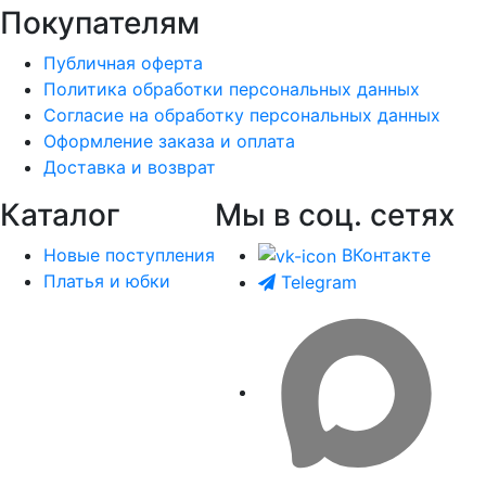
Покупателям
Публичная оферта
Политика обработки персональных данных
Согласие на обработку персональных данных
Оформление заказа и оплата
Доставка и возврат
Каталог
Мы в соц. сетях
Новые поступления
ВКонтакте
Платья и юбки
Telegram