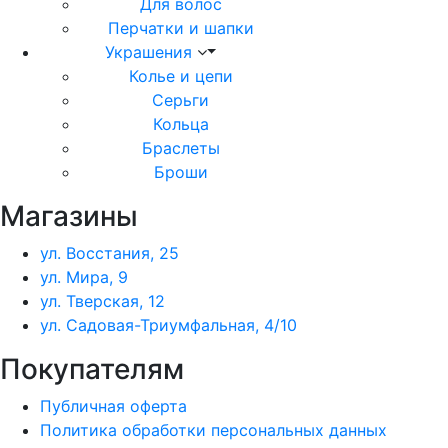
Для волос
Перчатки и шапки
Украшения
Колье и цепи
Серьги
Кольца
Браслеты
Броши
Магазины
ул. Восстания, 25
ул. Мира, 9
ул. Тверская, 12
ул. Садовая-Триумфальная, 4/10
Покупателям
Публичная оферта
Политика обработки персональных данных