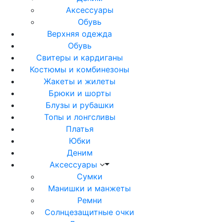
Аксессуары
Обувь
Верхняя одежда
Обувь
Свитеры и кардиганы
Костюмы и комбинезоны
Жакеты и жилеты
Брюки и шорты
Блузы и рубашки
Топы и лонгсливы
Платья
Юбки
Деним
Аксессуары
Сумки
Манишки и манжеты
Ремни
Солнцезащитные очки