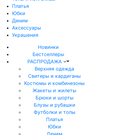
Платья
Юбки
Деним
Аксессуары
Украшения
Новинки
Бестселлеры
РАСПРОДАЖА
Верхняя одежда
Свитеры и кардиганы
Костюмы и комбинезоны
Жакеты и жилеты
Брюки и шорты
Блузы и рубашки
Футболки и топы
Платья
Юбки
Деним