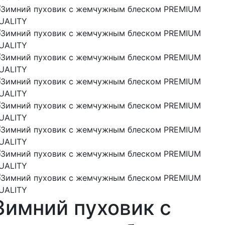
Зимний пуховик с