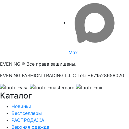
Max
EVENING ® Все права защищены.
EVENING FASHION TRADING L.L.C Tel.: +971528658020
Каталог
Новинки
Бестселлеры
РАСПРОДАЖА
Верхняя одежда