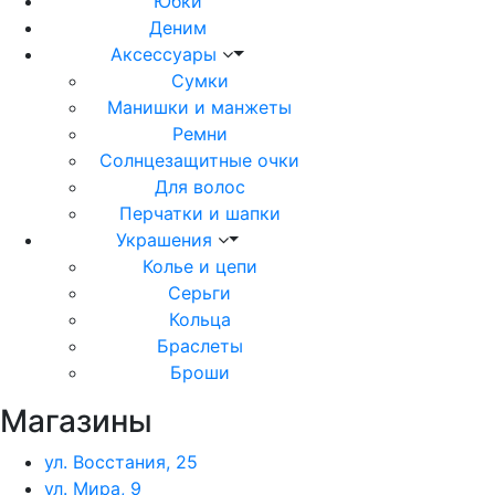
Юбки
Деним
Аксессуары
Сумки
Манишки и манжеты
Ремни
Солнцезащитные очки
Для волос
Перчатки и шапки
Украшения
Колье и цепи
Серьги
Кольца
Браслеты
Броши
Магазины
ул. Восстания, 25
ул. Мира, 9