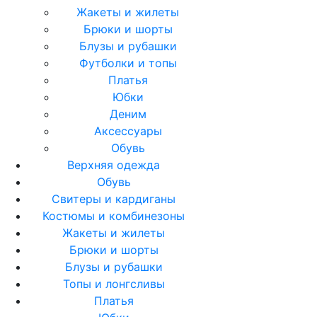
Жакеты и жилеты
Брюки и шорты
Блузы и рубашки
Футболки и топы
Платья
Юбки
Деним
Аксессуары
Обувь
Верхняя одежда
Обувь
Свитеры и кардиганы
Костюмы и комбинезоны
Жакеты и жилеты
Брюки и шорты
Блузы и рубашки
Топы и лонгсливы
Платья