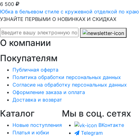
6 500
Юбка в бельевом стиле с кружевной отделкой по краю
УЗНАЙТЕ ПЕРВЫМИ О НОВИНКАХ И СКИДКАХ
О компании
Покупателям
Публичная оферта
Политика обработки персональных данных
Согласие на обработку персональных данных
Оформление заказа и оплата
Доставка и возврат
Каталог
Мы в соц. сетях
Новые поступления
ВКонтакте
Платья и юбки
Telegram