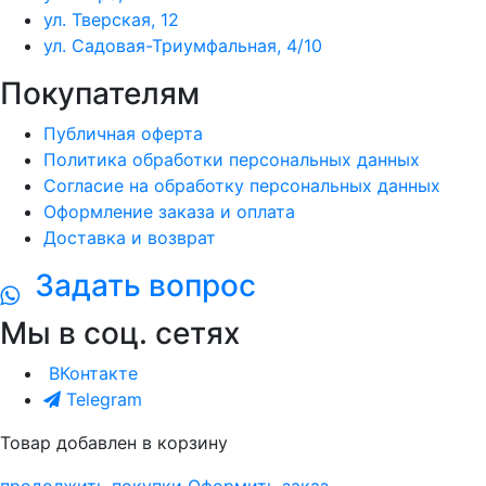
ул. Тверская, 12
ул. Садовая-Триумфальная, 4/10
Покупателям
Публичная оферта
Политика обработки персональных данных
Согласие на обработку персональных данных
Оформление заказа и оплата
Доставка и возврат
Задать вопрос
Мы в соц. сетях
ВКонтакте
Telegram
Товар добавлен в корзину
продолжить покупки
Оформить заказ