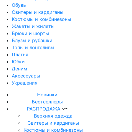
Обувь
Свитеры и кардиганы
Костюмы и комбинезоны
Жакеты и жилеты
Брюки и шорты
Блузы и рубашки
Топы и лонгсливы
Платья
Юбки
Деним
Аксессуары
Украшения
Новинки
Бестселлеры
РАСПРОДАЖА
Верхняя одежда
Свитеры и кардиганы
Костюмы и комбинезоны