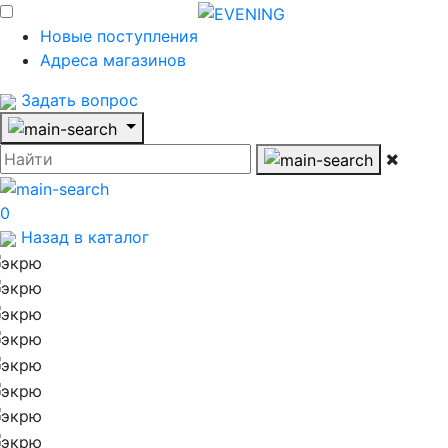
Новые поступления
Адреса магазинов
Задать вопрос
0
Назад в каталог