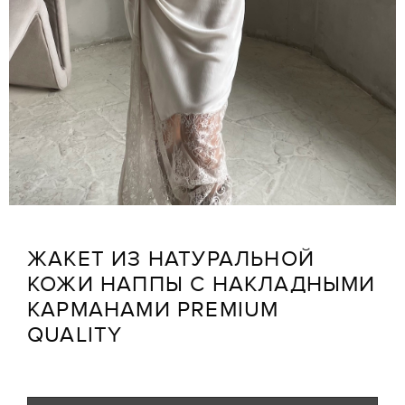
ЖАКЕТ ИЗ НАТУРАЛЬНОЙ
КОЖИ НАППЫ С НАКЛАДНЫМИ
КАРМАНАМИ PREMIUM
QUALITY