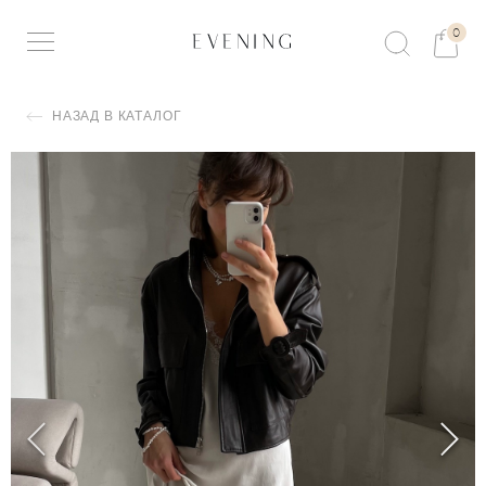
0
НАЗАД В КАТАЛОГ