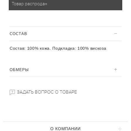
Товар распродан
CОСТАВ
Состав:
100% кожа. Подкладка: 100% вискоза
ОБМЕРЫ
ЗАДАТЬ ВОПРОС О ТОВАРЕ
О КОМПАНИИ