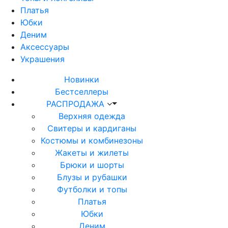
Платья
Юбки
Деним
Аксессуары
Украшения
Новинки
Бестселлеры
РАСПРОДАЖА
Верхняя одежда
Свитеры и кардиганы
Костюмы и комбинезоны
Жакеты и жилеты
Брюки и шорты
Блузы и рубашки
Футболки и топы
Платья
Юбки
Деним