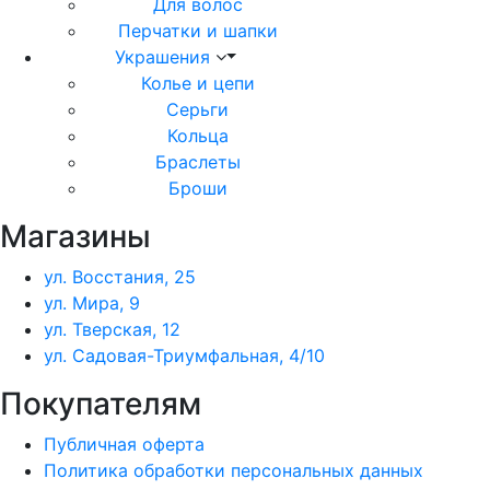
Для волос
Перчатки и шапки
Украшения
Колье и цепи
Серьги
Кольца
Браслеты
Броши
Магазины
ул. Восстания, 25
ул. Мира, 9
ул. Тверская, 12
ул. Садовая-Триумфальная, 4/10
Покупателям
Публичная оферта
Политика обработки персональных данных