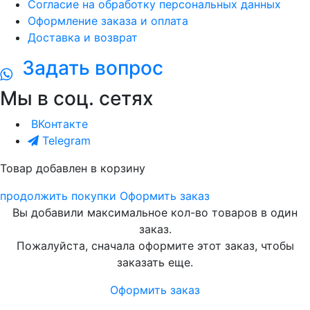
Согласие на обработку персональных данных
Оформление заказа и оплата
Доставка и возврат
Задать вопрос
Мы в соц. сетях
ВКонтакте
Telegram
Товар добавлен в корзину
продолжить покупки
Оформить заказ
Вы добавили максимальное кол-во товаров в один
заказ.
Пожалуйста, сначала оформите этот заказ, чтобы
заказать еще.
Оформить заказ