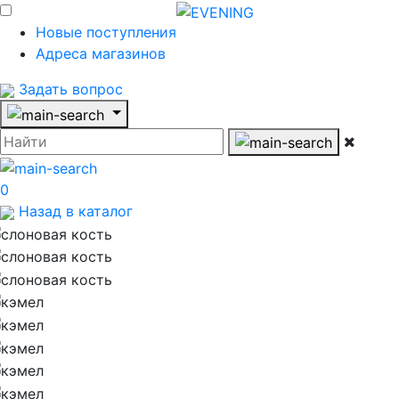
Новые поступления
Адреса магазинов
Задать вопрос
0
Назад в каталог