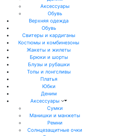
Аксессуары
Обувь
Верхняя одежда
Обувь
Свитеры и кардиганы
Костюмы и комбинезоны
Жакеты и жилеты
Брюки и шорты
Блузы и рубашки
Топы и лонгсливы
Платья
Юбки
Деним
Аксессуары
Сумки
Манишки и манжеты
Ремни
Солнцезащитные очки