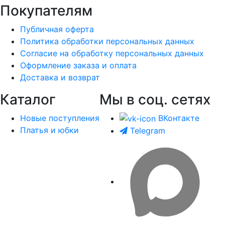
Покупателям
Публичная оферта
Политика обработки персональных данных
Согласие на обработку персональных данных
Оформление заказа и оплата
Доставка и возврат
Каталог
Мы в соц. сетях
Новые поступления
ВКонтакте
Платья и юбки
Telegram