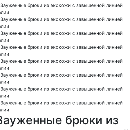
Зауженные брюки из