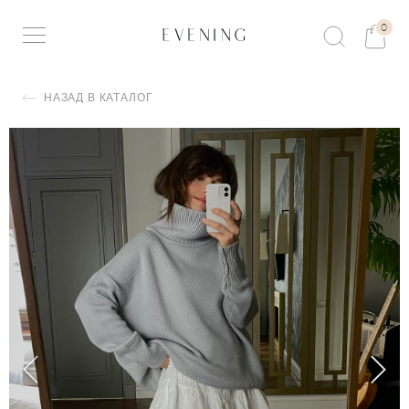
0
НАЗАД В КАТАЛОГ