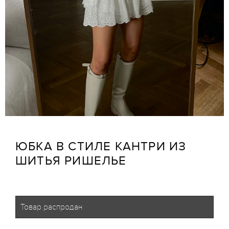
ЮБКА В СТИЛЕ КАНТРИ ИЗ
ШИТЬЯ РИШЕЛЬЕ
Товар распродан