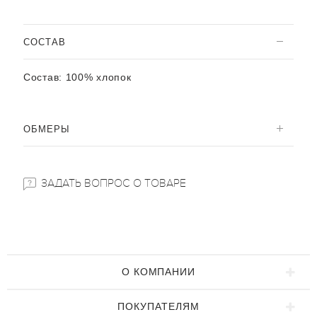
CОСТАВ
Состав:
100% хлопок
ОБМЕРЫ
ЗАДАТЬ ВОПРОС О ТОВАРЕ
О КОМПАНИИ
ПОКУПАТЕЛЯМ