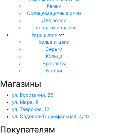
Ремни
Солнцезащитные очки
Для волос
Перчатки и шапки
Украшения
Колье и цепи
Серьги
Кольца
Браслеты
Броши
Магазины
ул. Восстания, 25
ул. Мира, 9
ул. Тверская, 12
ул. Садовая-Триумфальная, 4/10
Покупателям