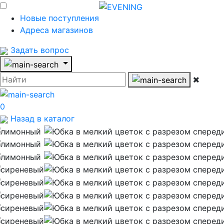
Новые поступления
Адреса магазинов
Задать вопрос
0
Назад в каталог