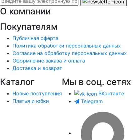
О компании
Покупателям
Публичная оферта
Политика обработки персональных данных
Согласие на обработку персональных данных
Оформление заказа и оплата
Доставка и возврат
Каталог
Мы в соц. сетях
Новые поступления
ВКонтакте
Платья и юбки
Telegram