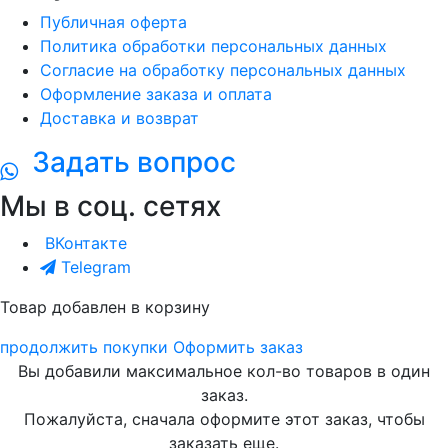
Публичная оферта
Политика обработки персональных данных
Согласие на обработку персональных данных
Оформление заказа и оплата
Доставка и возврат
Задать вопрос
Мы в соц. сетях
ВКонтакте
Telegram
Товар добавлен в корзину
продолжить покупки
Оформить заказ
Вы добавили максимальное кол-во товаров в один
заказ.
Пожалуйста, сначала оформите этот заказ, чтобы
заказать еще.