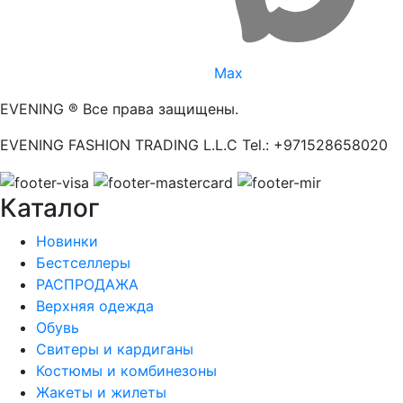
Max
EVENING ® Все права защищены.
EVENING FASHION TRADING L.L.C Tel.: +971528658020
Каталог
Новинки
Бестселлеры
РАСПРОДАЖА
Верхняя одежда
Обувь
Свитеры и кардиганы
Костюмы и комбинезоны
Жакеты и жилеты