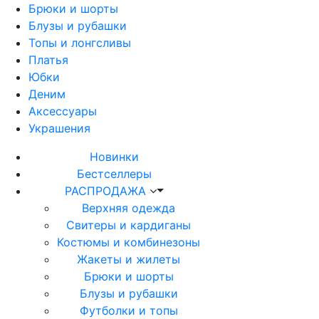
Брюки и шорты
Блузы и рубашки
Топы и лонгсливы
Платья
Юбки
Деним
Аксессуары
Украшения
Новинки
Бестселлеры
РАСПРОДАЖА
Верхняя одежда
Свитеры и кардиганы
Костюмы и комбинезоны
Жакеты и жилеты
Брюки и шорты
Блузы и рубашки
Футболки и топы