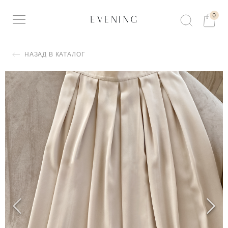
0
НАЗАД В КАТАЛОГ