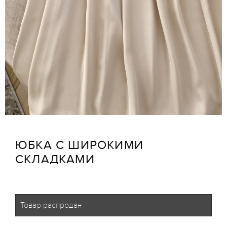
ЮБКА С ШИРОКИМИ
СКЛАДКАМИ
Товар распродан