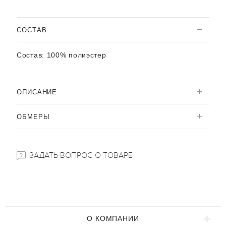
CОСТАВ
Состав:
100% полиэстер
ОПИСАНИЕ
ОБМЕРЫ
ЗАДАТЬ ВОПРОС О ТОВАРЕ
О КОМПАНИИ