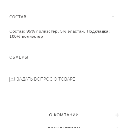
CОСТАВ
Состав:
95% полиэстер, 5% эластан, Подкладка:
100% полиэстер
ОБМЕРЫ
ЗАДАТЬ ВОПРОС О ТОВАРЕ
О КОМПАНИИ