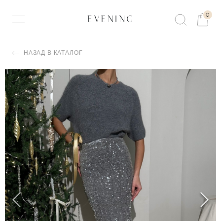
0
НАЗАД В КАТАЛОГ