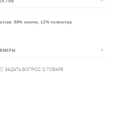
ОСТАВ
остав:
88% хлопок, 12% полиэстер
ОБМЕРЫ
ЗАДАТЬ ВОПРОС О ТОВАРЕ