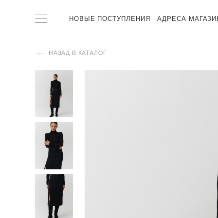
НОВЫЕ ПОСТУПЛЕНИЯ
АДРЕСА МАГАЗИ
НАЗАД В КАТАЛОГ