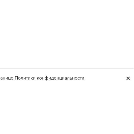
×
транице
Политики конфиденциальности