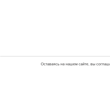
Оставаясь на нашем сайте, вы соглаш