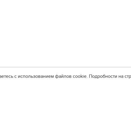
аетесь с использованием файлов cookie. Подробности на с