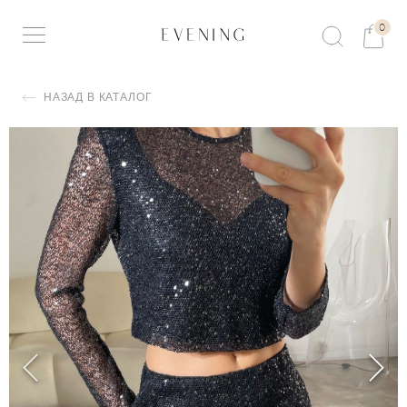
0
НАЗАД В КАТАЛОГ