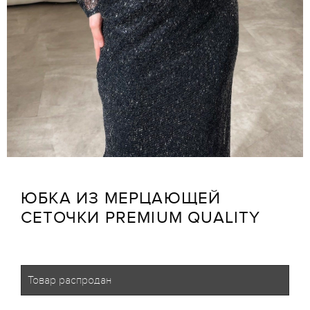
ЮБКА ИЗ МЕРЦАЮЩЕЙ
СЕТОЧКИ PREMIUM QUALITY
Товар распродан