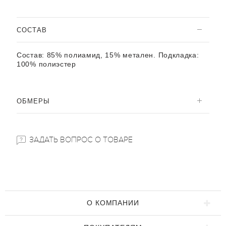
CОСТАВ
Состав:
85% полиамид, 15% метален. Подкладка:
100% полиэстер
ОБМЕРЫ
ЗАДАТЬ ВОПРОС О ТОВАРЕ
О КОМПАНИИ