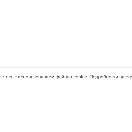
аетесь с использованием файлов cookie. Подробности на с