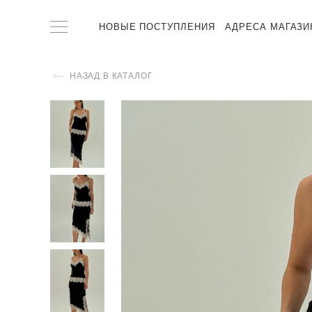
НОВЫЕ ПОСТУПЛЕНИЯ
АДРЕСА МАГАЗИ
НАЗАД В КАТАЛОГ