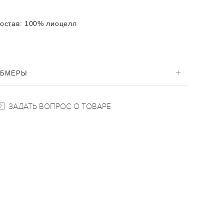
остав:
100% лиоцелл
ОБМЕРЫ
ЗАДАТЬ ВОПРОС О ТОВАРЕ