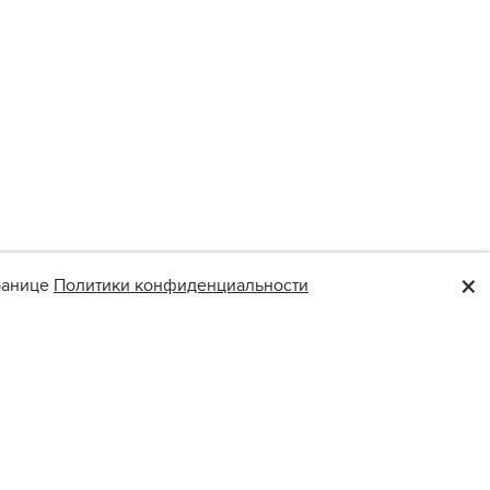
×
транице
Политики конфиденциальности