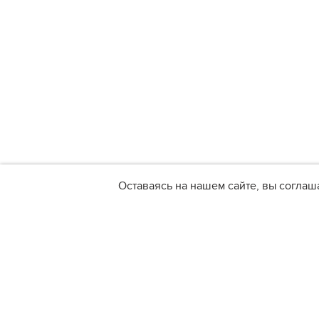
Оставаясь на нашем сайте, вы соглаш