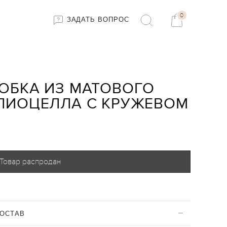
0
ЗАДАТЬ ВОПРОС
ЮБКА ИЗ МАТОВОГО
ЛИОЦЕЛЛА С КРУЖЕВОМ
Товар распродан
ОСТАВ