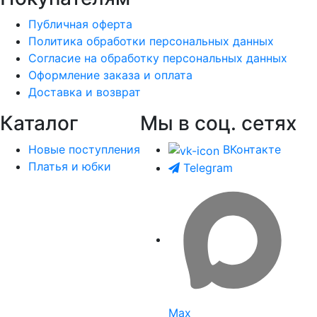
Публичная оферта
Политика обработки персональных данных
Согласие на обработку персональных данных
Оформление заказа и оплата
Доставка и возврат
Каталог
Мы в соц. сетях
Новые поступления
ВКонтакте
Платья и юбки
Telegram
Max