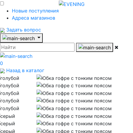
Новые поступления
Адреса магазинов
Задать вопрос
0
Назад в каталог