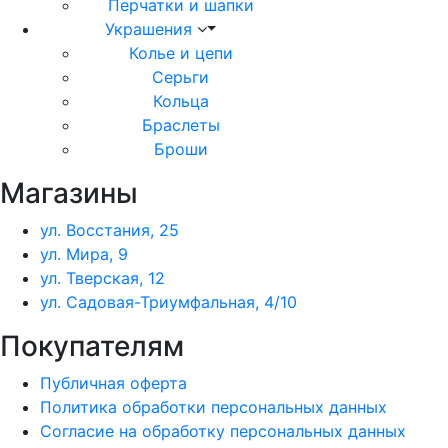
Перчатки и шапки
Украшения
Колье и цепи
Серьги
Кольца
Браслеты
Броши
Магазины
ул. Восстания, 25
ул. Мира, 9
ул. Тверская, 12
ул. Садовая-Триумфальная, 4/10
Покупателям
Публичная оферта
Политика обработки персональных данных
Согласие на обработку персональных данных