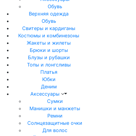
Обувь
Верхняя одежда
Обувь
Свитеры и кардиганы
Костюмы и комбинезоны
Жакеты и жилеты
Брюки и шорты
Блузы и рубашки
Топы и лонгсливы
Платья
Юбки
Деним
Аксессуары
Сумки
Манишки и манжеты
Ремни
Солнцезащитные очки
Для волос