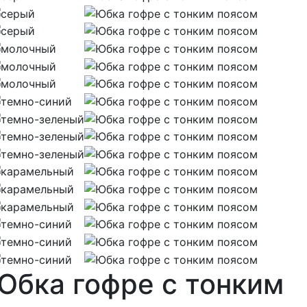
Юбка гофре с тонким