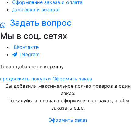
Оформление заказа и оплата
Доставка и возврат
Задать вопрос
Мы в соц. сетях
ВКонтакте
Telegram
Товар добавлен в корзину
продолжить покупки
Оформить заказ
Вы добавили максимальное кол-во товаров в один
заказ.
Пожалуйста, сначала оформите этот заказ, чтобы
заказать еще.
Оформить заказ