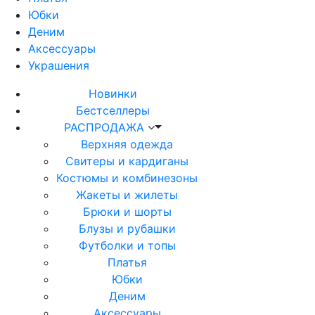
Юбки
Деним
Аксессуары
Украшения
Новинки
Бестселлеры
РАСПРОДАЖА
Верхняя одежда
Свитеры и кардиганы
Костюмы и комбинезоны
Жакеты и жилеты
Брюки и шорты
Блузы и рубашки
Футболки и топы
Платья
Юбки
Деним
Аксессуары