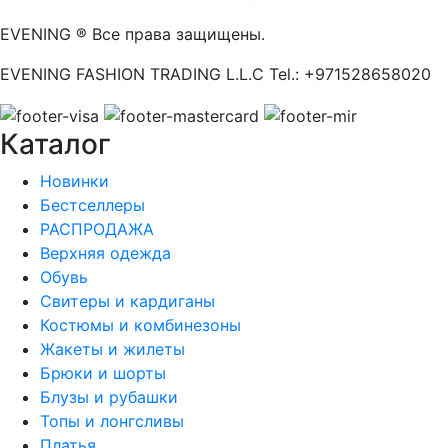
EVENING ® Все права защищены.
EVENING FASHION TRADING L.L.C Tel.: +971528658020
Каталог
Новинки
Бестселлеры
РАСПРОДАЖА
Верхняя одежда
Обувь
Свитеры и кардиганы
Костюмы и комбинезоны
Жакеты и жилеты
Брюки и шорты
Блузы и рубашки
Топы и лонгсливы
Платья