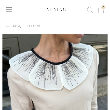
0
НАЗАД В КАТАЛОГ