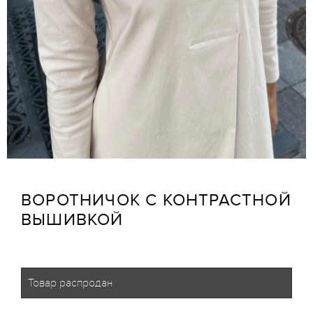
ВОРОТНИЧОК С КОНТРАСТНОЙ
ВЫШИВКОЙ
Товар распродан