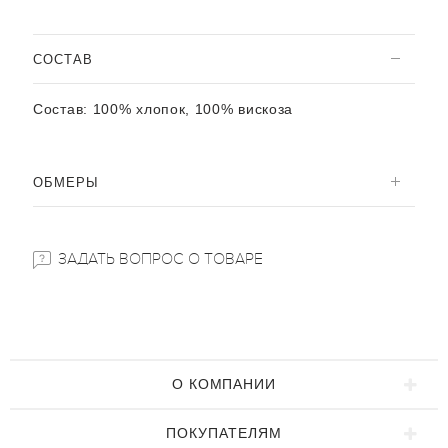
CОСТАВ
Состав:
100% хлопок, 100% вискоза
ОБМЕРЫ
ЗАДАТЬ ВОПРОС О ТОВАРЕ
О КОМПАНИИ
ПОКУПАТЕЛЯМ