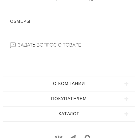
ОБМЕРЫ
ЗАДАТЬ ВОПРОС О ТОВАРЕ
О КОМПАНИИ
ПОКУПАТЕЛЯМ
КАТАЛОГ