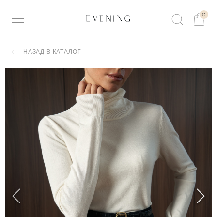
0
НАЗАД В КАТАЛОГ