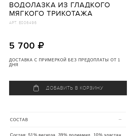
ВОДОЛАЗКА ИЗ ГЛАДКОГО
МЯГКОГО ТРИКОТАЖА
АРТ.
E006496
5 700
ДОСТАВКА С ПРИМЕРКОЙ БЕЗ ПРЕДОПЛАТЫ ОТ 1
ДНЯ
ДОБАВИТЬ В КОРЗИНУ
CОСТАВ
Состав:
51% вискоза, 39% полиамид, 10% эластан