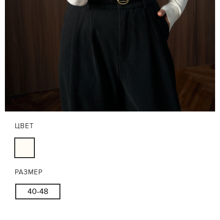
ЦВЕТ
РАЗМЕР
40-48