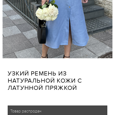
УЗКИЙ РЕМЕНЬ ИЗ
НАТУРАЛЬНОЙ КОЖИ С
ЛАТУННОЙ ПРЯЖКОЙ
Товар распродан