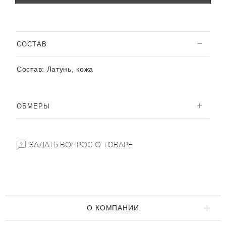
CОСТАВ
Состав:
Латунь, кожа
ОБМЕРЫ
ЗАДАТЬ ВОПРОС О ТОВАРЕ
О КОМПАНИИ