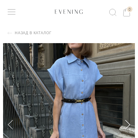
0
НАЗАД В КАТАЛОГ