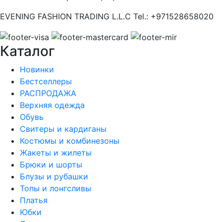
EVENING FASHION TRADING L.L.C Tel.: +971528658020
Каталог
Новинки
Бестселлеры
РАСПРОДАЖА
Верхняя одежда
Обувь
Свитеры и кардиганы
Костюмы и комбинезоны
Жакеты и жилеты
Брюки и шорты
Блузы и рубашки
Топы и лонгсливы
Платья
Юбки