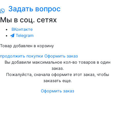
Задать вопрос
Мы в соц. сетях
ВКонтакте
Telegram
Товар добавлен в корзину
продолжить покупки
Оформить заказ
Вы добавили максимальное кол-во товаров в один
заказ.
Пожалуйста, сначала оформите этот заказ, чтобы
заказать еще.
Оформить заказ