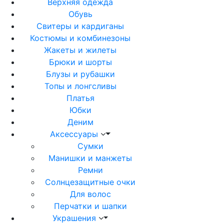
Верхняя одежда
Обувь
Свитеры и кардиганы
Костюмы и комбинезоны
Жакеты и жилеты
Брюки и шорты
Блузы и рубашки
Топы и лонгсливы
Платья
Юбки
Деним
Аксессуары
Сумки
Манишки и манжеты
Ремни
Солнцезащитные очки
Для волос
Перчатки и шапки
Украшения