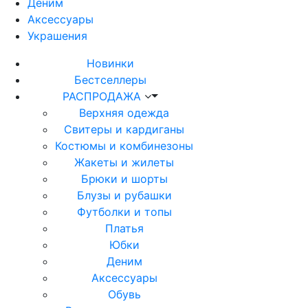
Деним
Аксессуары
Украшения
Новинки
Бестселлеры
РАСПРОДАЖА
Верхняя одежда
Свитеры и кардиганы
Костюмы и комбинезоны
Жакеты и жилеты
Брюки и шорты
Блузы и рубашки
Футболки и топы
Платья
Юбки
Деним
Аксессуары
Обувь