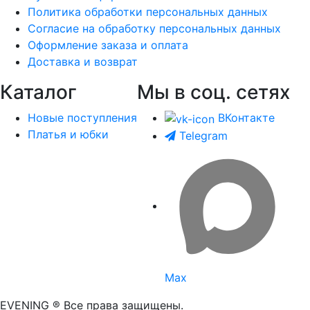
Политика обработки персональных данных
Согласие на обработку персональных данных
Оформление заказа и оплата
Доставка и возврат
Каталог
Мы в соц. сетях
Новые поступления
ВКонтакте
Платья и юбки
Telegram
Max
EVENING ® Все права защищены.