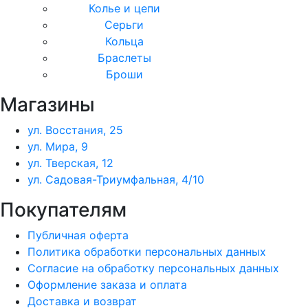
Колье и цепи
Серьги
Кольца
Браслеты
Броши
Магазины
ул. Восстания, 25
ул. Мира, 9
ул. Тверская, 12
ул. Садовая-Триумфальная, 4/10
Покупателям
Публичная оферта
Политика обработки персональных данных
Согласие на обработку персональных данных
Оформление заказа и оплата
Доставка и возврат