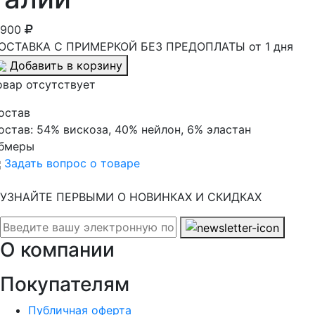
 900
ОСТАВКА С ПРИМЕРКОЙ БЕЗ ПРЕДОПЛАТЫ от 1 дня
Добавить в корзину
овар отсутствует
остав
остав:
54% вискоза, 40% нейлон, 6% эластан
бмеры
Задать вопрос о товаре
УЗНАЙТЕ ПЕРВЫМИ О НОВИНКАХ И СКИДКАХ
О компании
Покупателям
Публичная оферта