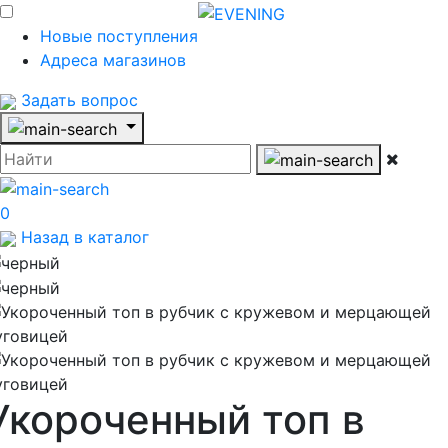
Новые поступления
Адреса магазинов
Задать вопрос
0
Назад в каталог
Укороченный топ в