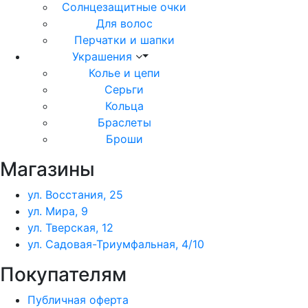
Солнцезащитные очки
Для волос
Перчатки и шапки
Украшения
Колье и цепи
Серьги
Кольца
Браслеты
Броши
Магазины
ул. Восстания, 25
ул. Мира, 9
ул. Тверская, 12
ул. Садовая-Триумфальная, 4/10
Покупателям
Публичная оферта