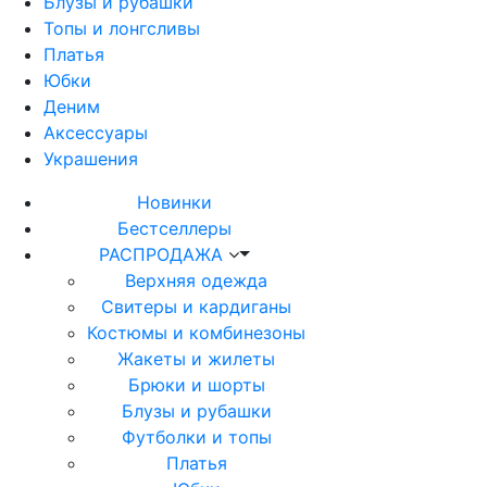
Блузы и рубашки
Топы и лонгсливы
Платья
Юбки
Деним
Аксессуары
Украшения
Новинки
Бестселлеры
РАСПРОДАЖА
Верхняя одежда
Свитеры и кардиганы
Костюмы и комбинезоны
Жакеты и жилеты
Брюки и шорты
Блузы и рубашки
Футболки и топы
Платья