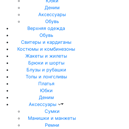
Юбки
Деним
Аксессуары
Обувь
Верхняя одежда
Обувь
Свитеры и кардиганы
Костюмы и комбинезоны
Жакеты и жилеты
Брюки и шорты
Блузы и рубашки
Топы и лонгсливы
Платья
Юбки
Деним
Аксессуары
Сумки
Манишки и манжеты
Ремни