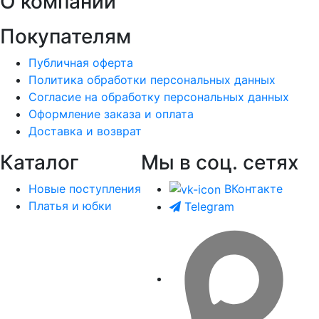
О компании
Покупателям
Публичная оферта
Политика обработки персональных данных
Согласие на обработку персональных данных
Оформление заказа и оплата
Доставка и возврат
Каталог
Мы в соц. сетях
Новые поступления
ВКонтакте
Платья и юбки
Telegram