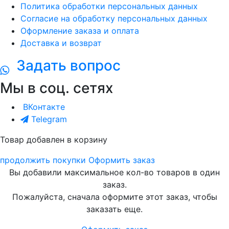
Политика обработки персональных данных
Согласие на обработку персональных данных
Оформление заказа и оплата
Доставка и возврат
Задать вопрос
Мы в соц. сетях
ВКонтакте
Telegram
Товар добавлен в корзину
продолжить покупки
Оформить заказ
Вы добавили максимальное кол-во товаров в один
заказ.
Пожалуйста, сначала оформите этот заказ, чтобы
заказать еще.