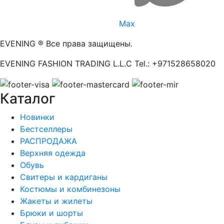
Max
EVENING ® Все права защищены.
EVENING FASHION TRADING L.L.C Tel.: +971528658020
Каталог
Новинки
Бестселлеры
РАСПРОДАЖА
Верхняя одежда
Обувь
Свитеры и кардиганы
Костюмы и комбинезоны
Жакеты и жилеты
Брюки и шорты