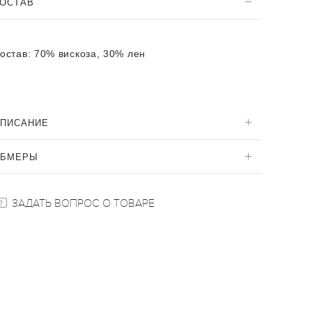
ОСТАВ
остав:
70% вискоза, 30% лен
ПИСАНИЕ
ОБМЕРЫ
ЗАДАТЬ ВОПРОС О ТОВАРЕ