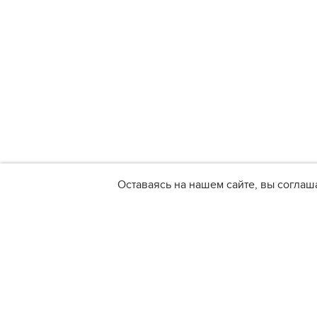
Оставаясь на нашем сайте, вы соглаш