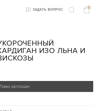
0
ЗАДАТЬ ВОПРОС
УКОРОЧЕННЫЙ
КАРДИГАН ИЗО ЛЬНА И
ВИСКОЗЫ
Товар распродан