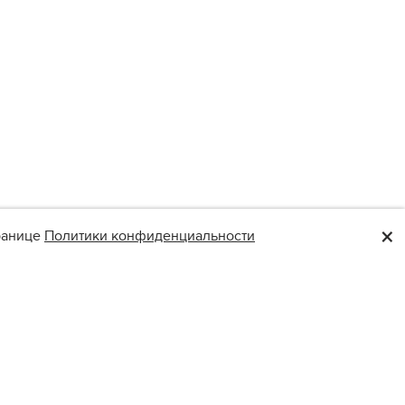
×
транице
Политики конфиденциальности