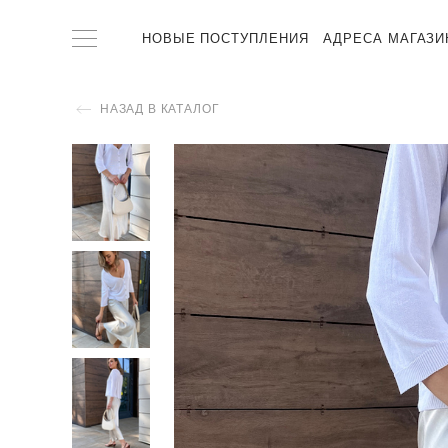
НОВЫЕ ПОСТУПЛЕНИЯ
АДРЕСА МАГАЗИ
НАЗАД В КАТАЛОГ