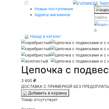
Зада
Новые поступления
Адреса магазинов
0
Назад в каталог
Цепочка с подве
3 600
ДОСТАВКА С ПРИМЕРКОЙ БЕЗ ПРЕДОПЛАТЫ 
Добавить в корзину
Товар отсутствует