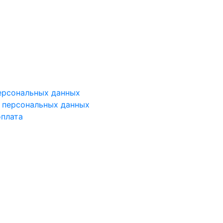
ерсональных данных
у персональных данных
оплата