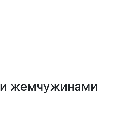
ыми жемчужинами