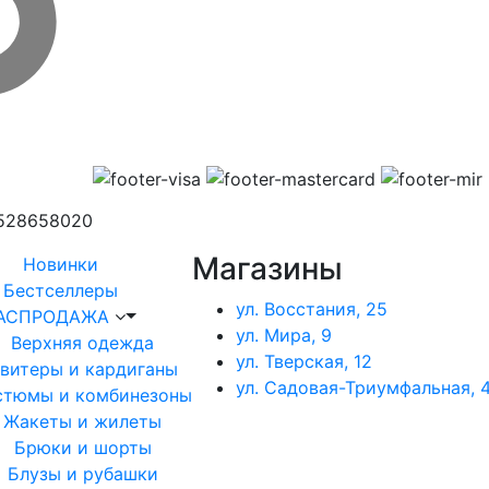
1528658020
Магазины
Новинки
Бестселлеры
ул. Восстания, 25
АСПРОДАЖА
ул. Мира, 9
Верхняя одежда
ул. Тверская, 12
витеры и кардиганы
ул. Садовая-Триумфальная, 4
стюмы и комбинезоны
Жакеты и жилеты
Брюки и шорты
Блузы и рубашки