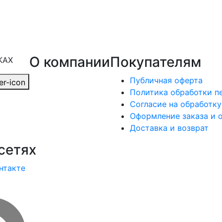
О компании
Покупателям
КАХ
Публичная оферта
Политика обработки п
Согласие на обработк
Оформление заказа и 
Доставка и возврат
сетях
нтакте