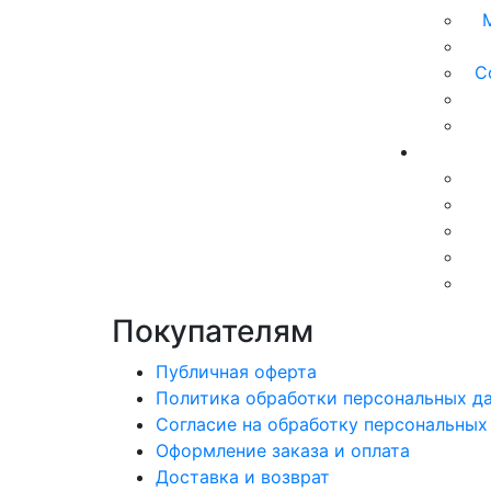
С
Покупателям
Публичная оферта
Политика обработки персональных д
Согласие на обработку персональных
Оформление заказа и оплата
Доставка и возврат