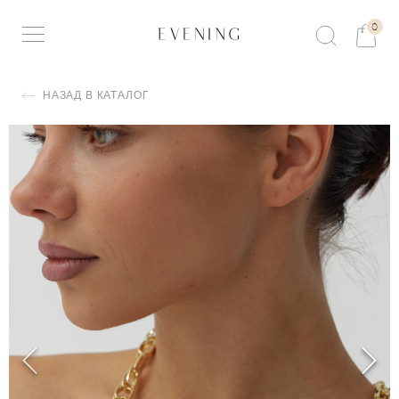
0
НАЗАД В КАТАЛОГ