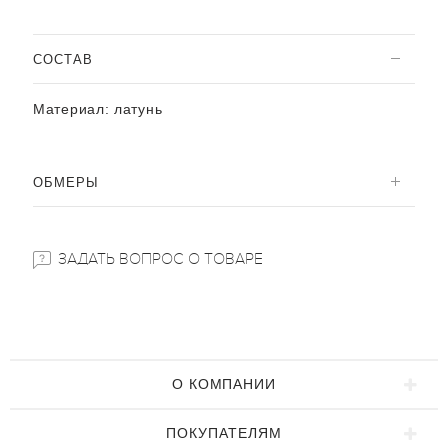
CОСТАВ
Материал:
латунь
ОБМЕРЫ
ЗАДАТЬ ВОПРОС О ТОВАРЕ
О КОМПАНИИ
ПОКУПАТЕЛЯМ