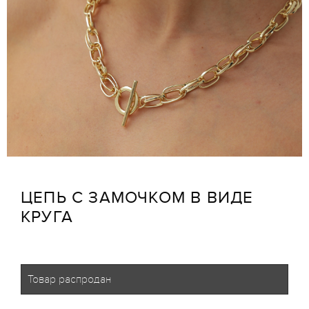
ЦЕПЬ С ЗАМОЧКОМ В ВИДЕ
КРУГА
Товар распродан