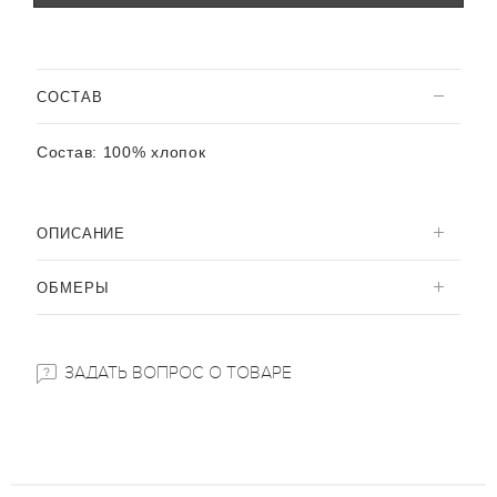
CОСТАВ
Состав:
100% хлопок
ОПИСАНИЕ
ОБМЕРЫ
ЗАДАТЬ ВОПРОС О ТОВАРЕ