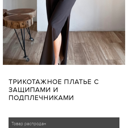
ТРИКОТАЖНОЕ ПЛАТЬЕ С
ЗАЩИПАМИ И
ПОДПЛЕЧНИКАМИ
Товар распродан