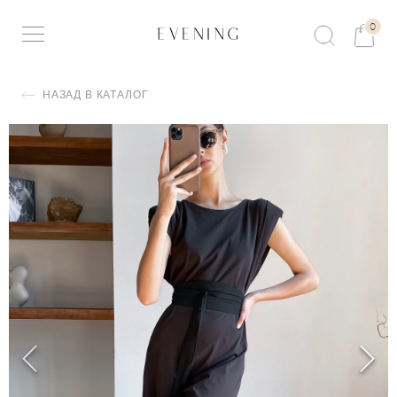
0
НАЗАД В КАТАЛОГ