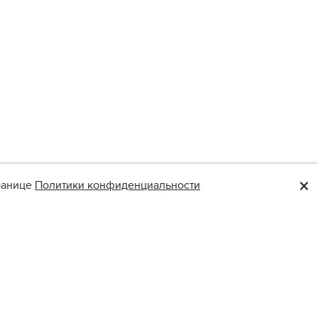
×
транице
Политики конфиденциальности