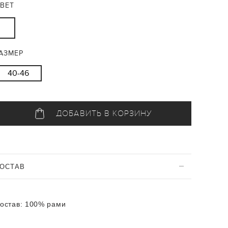
ВЕТ
АЗМЕР
40-46
ДОБАВИТЬ В КОРЗИНУ
ОСТАВ
остав:
100% рами