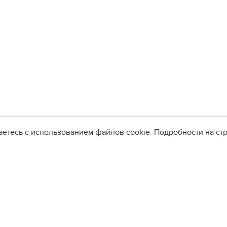
аетесь с использованием файлов cookie. Подробности на с