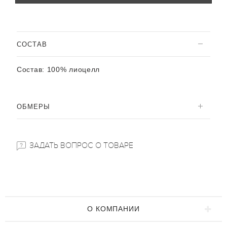
CОСТАВ
Состав:
100% лиоцелл
ОБМЕРЫ
ЗАДАТЬ ВОПРОС О ТОВАРЕ
О КОМПАНИИ