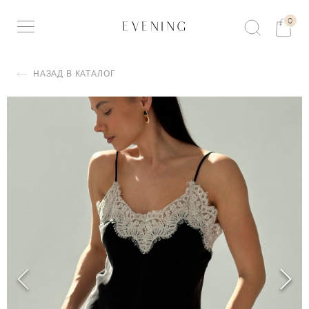
0
НАЗАД В КАТАЛОГ