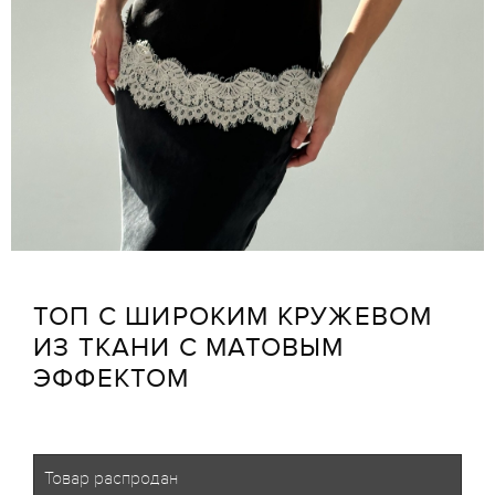
ТОП С ШИРОКИМ КРУЖЕВОМ
ИЗ ТКАНИ С МАТОВЫМ
ЭФФЕКТОМ
Товар распродан