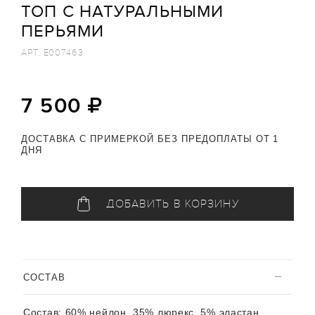
ТОП С НАТУРАЛЬНЫМИ
ПЕРЬЯМИ
АРТ.
E007463
7 500
ДОСТАВКА С ПРИМЕРКОЙ БЕЗ ПРЕДОПЛАТЫ ОТ 1
ДНЯ
ДОБАВИТЬ В КОРЗИНУ
CОСТАВ
Состав:
60% нейлон, 35% люрекс, 5% эластан