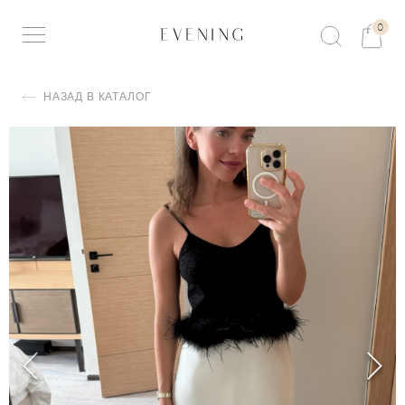
0
НАЗАД В КАТАЛОГ