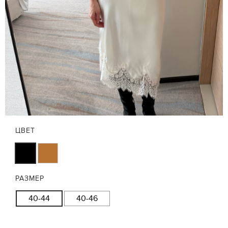
ЦВЕТ
РАЗМЕР
40-44
40-46