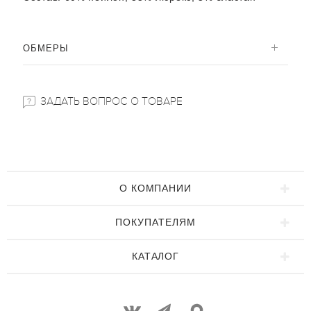
ОБМЕРЫ
ЗАДАТЬ ВОПРОС О ТОВАРЕ
О КОМПАНИИ
ПОКУПАТЕЛЯМ
КАТАЛОГ