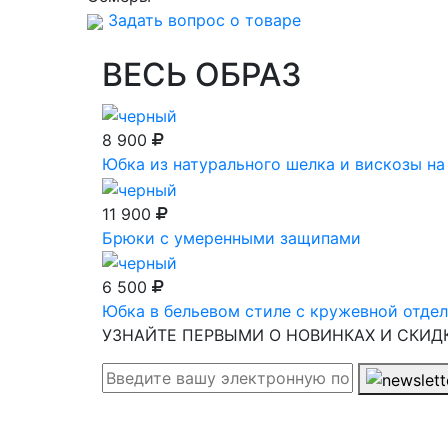
Задать вопрос о товаре
ВЕСЬ ОБРАЗ
8 900
Юбка из натурального шелка и вискозы на
11 900
Брюки с умеренными защипами
6 500
Юбка в бельевом стиле с кружевной отде
УЗНАЙТЕ ПЕРВЫМИ О НОВИНКАХ И СКИД