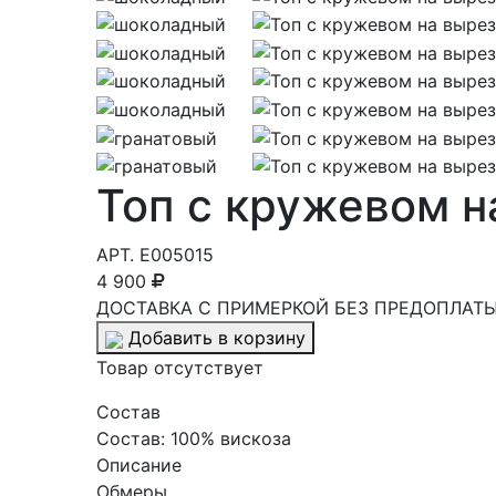
Топ с кружевом н
АРТ.
E005015
4 900
ДОСТАВКА С ПРИМЕРКОЙ БЕЗ ПРЕДОПЛАТЫ 
Добавить в корзину
Товар отсутствует
Cостав
Состав:
100% вискоза
Описание
Обмеры