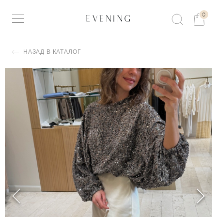
0
НАЗАД В КАТАЛОГ