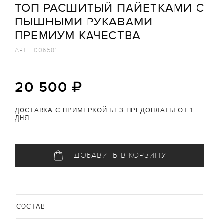
ТОП РАСШИТЫЙ ПАЙЕТКАМИ С
ПЫШНЫМИ РУКАВАМИ
ПРЕМИУМ КАЧЕСТВА
АРТ.
E006581
20 500
ДОСТАВКА С ПРИМЕРКОЙ БЕЗ ПРЕДОПЛАТЫ ОТ 1
ДНЯ
ДОБАВИТЬ В КОРЗИНУ
CОСТАВ