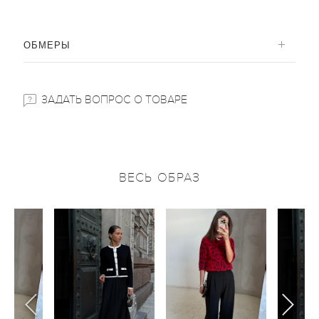
ОБМЕРЫ
ЗАДАТЬ ВОПРОС О ТОВАРЕ
ВЕСЬ ОБРАЗ