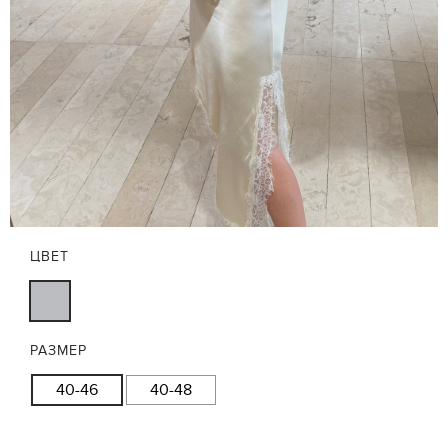
ЦВЕТ
РАЗМЕР
40-46
40-48