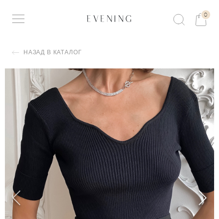
0
НАЗАД В КАТАЛОГ