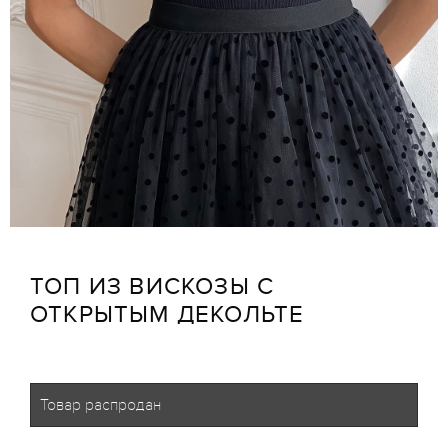
ТОП ИЗ ВИСКОЗЫ С
ОТКРЫТЫМ ДЕКОЛЬТЕ
Товар распродан