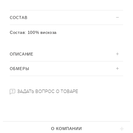
CОСТАВ
Состав:
100% вискоза
ОПИСАНИЕ
ОБМЕРЫ
ЗАДАТЬ ВОПРОС О ТОВАРЕ
О КОМПАНИИ