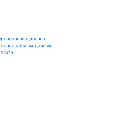
ерсональных данных
у персональных данных
оплата