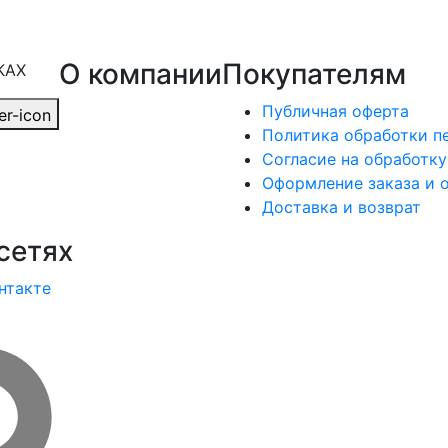
О компании
Покупателям
КАХ
Публичная оферта
Политика обработки п
Согласие на обработк
Оформление заказа и 
Доставка и возврат
сетях
нтакте