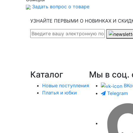
Задать вопрос о товаре
УЗНАЙТЕ ПЕРВЫМИ О НОВИНКАХ И СКИД
Каталог
Мы в соц. 
Новые поступления
ВКо
Платья и юбки
Telegram