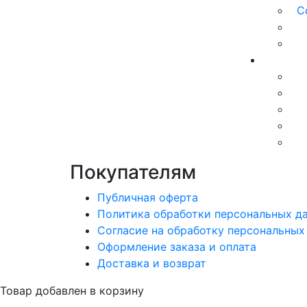
С
Покупателям
Публичная оферта
Политика обработки персональных д
Согласие на обработку персональных
Оформление заказа и оплата
Доставка и возврат
Товар добавлен в корзину