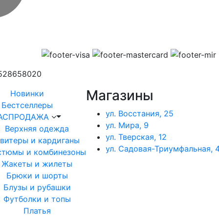
1528658020
Магазины
Новинки
Бестселлеры
ул. Восстания, 25
АСПРОДАЖА
ул. Мира, 9
Верхняя одежда
ул. Тверская, 12
витеры и кардиганы
ул. Садовая-Триумфальная, 4
стюмы и комбинезоны
Жакеты и жилеты
Брюки и шорты
Блузы и рубашки
Футболки и топы
Платья