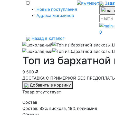
Зада
Новые поступления
Адреса магазинов
0
Назад в каталог
Топ из бархатной
9 500
ДОСТАВКА С ПРИМЕРКОЙ БЕЗ ПРЕДОПЛАТЫ 
Добавить в корзину
Товар отсутствует
Cостав
Состав:
82% вискоза, 18% полиамид
Обмеры