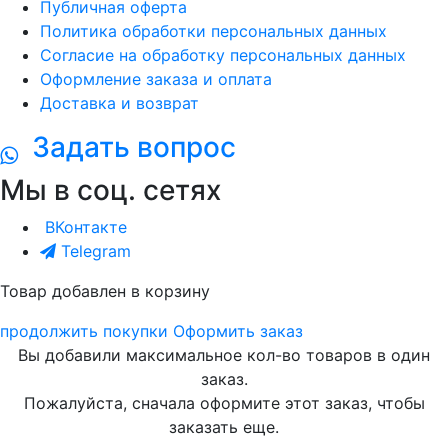
Публичная оферта
Политика обработки персональных данных
Согласие на обработку персональных данных
Оформление заказа и оплата
Доставка и возврат
Задать вопрос
Мы в соц. сетях
ВКонтакте
Telegram
Товар добавлен в корзину
продолжить покупки
Оформить заказ
Вы добавили максимальное кол-во товаров в один
заказ.
Пожалуйста, сначала оформите этот заказ, чтобы
заказать еще.