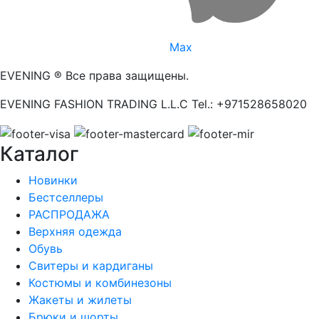
Max
EVENING ® Все права защищены.
EVENING FASHION TRADING L.L.C Tel.: +971528658020
Каталог
Новинки
Бестселлеры
РАСПРОДАЖА
Верхняя одежда
Обувь
Свитеры и кардиганы
Костюмы и комбинезоны
Жакеты и жилеты
Брюки и шорты