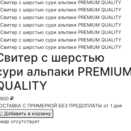
Свитер с шерстью
сури альпаки PREMIU
QUALITY
 900
ОСТАВКА С ПРИМЕРКОЙ БЕЗ ПРЕДОПЛАТЫ от 1 дня
Добавить в корзину
овар отсутствует