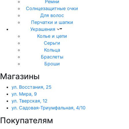
Ремни
Солнцезащитные очки
Для волос
Перчатки и шапки
Украшения
Колье и цепи
Серьги
Кольца
Браслеты
Броши
Магазины
ул. Восстания, 25
ул. Мира, 9
ул. Тверская, 12
ул. Садовая-Триумфальная, 4/10
Покупателям