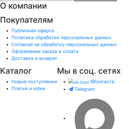
О компании
Покупателям
Публичная оферта
Политика обработки персональных данных
Согласие на обработку персональных данных
Оформление заказа и оплата
Доставка и возврат
Каталог
Мы в соц. сетях
Новые поступления
ВКонтакте
Платья и юбки
Telegram