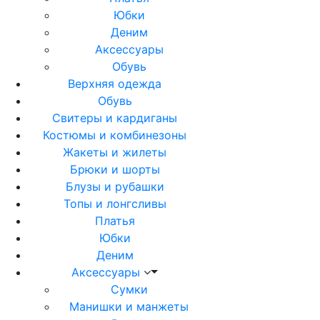
Юбки
Деним
Аксессуары
Обувь
Верхняя одежда
Обувь
Свитеры и кардиганы
Костюмы и комбинезоны
Жакеты и жилеты
Брюки и шорты
Блузы и рубашки
Топы и лонгсливы
Платья
Юбки
Деним
Аксессуары
Сумки
Манишки и манжеты