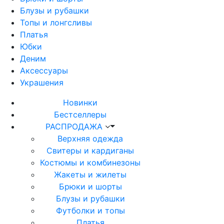
Блузы и рубашки
Топы и лонгсливы
Платья
Юбки
Деним
Аксессуары
Украшения
Новинки
Бестселлеры
РАСПРОДАЖА
Верхняя одежда
Свитеры и кардиганы
Костюмы и комбинезоны
Жакеты и жилеты
Брюки и шорты
Блузы и рубашки
Футболки и топы
Платья