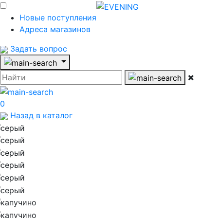
Новые поступления
Адреса магазинов
Задать вопрос
0
Назад в каталог