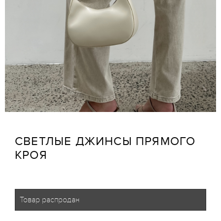
СВЕТЛЫЕ ДЖИНСЫ ПРЯМОГО
КРОЯ
Товар распродан