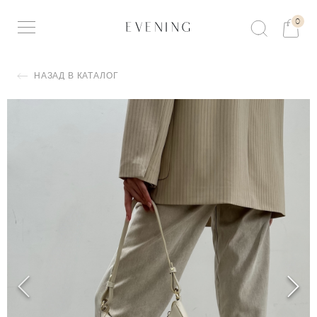
0
НАЗАД В КАТАЛОГ