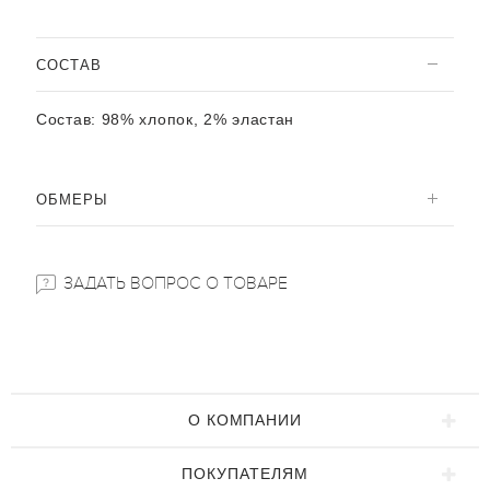
CОСТАВ
Состав:
98% хлопок, 2% эластан
ОБМЕРЫ
ЗАДАТЬ ВОПРОС О ТОВАРЕ
О КОМПАНИИ
ПОКУПАТЕЛЯМ