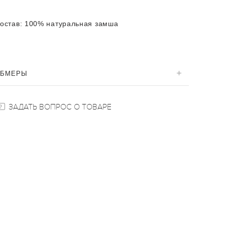
остав:
100% натуральная замша
ОБМЕРЫ
ЗАДАТЬ ВОПРОС О ТОВАРЕ