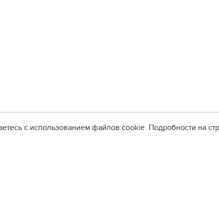
аетесь с использованием файлов cookie. Подробности на с