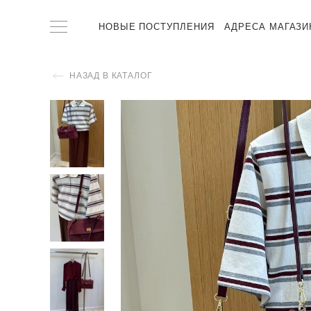
НОВЫЕ ПОСТУПЛЕНИЯ
АДРЕСА МАГАЗИ
НАЗАД В КАТАЛОГ