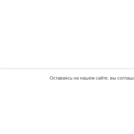
Оставаясь на нашем сайте, вы соглаш