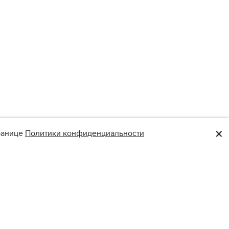
×
транице
Политики конфиденциальности