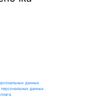
ерсональных данных
у персональных данных
оплата