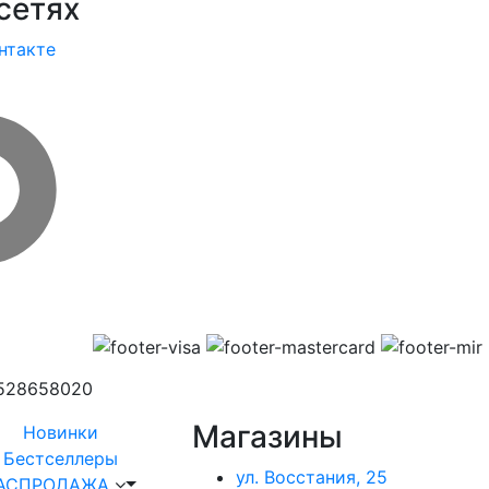
сетях
нтакте
1528658020
Магазины
Новинки
Бестселлеры
ул. Восстания, 25
АСПРОДАЖА