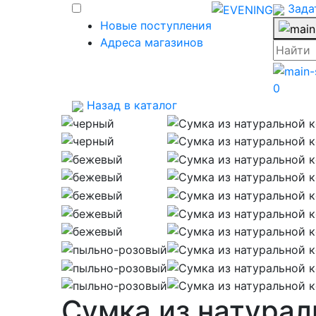
Зада
Новые поступления
Адреса магазинов
0
Назад в каталог
Сумка из натурал