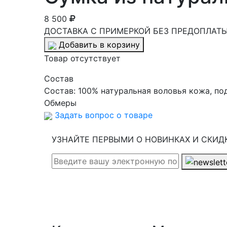
8 500
ДОСТАВКА С ПРИМЕРКОЙ БЕЗ ПРЕДОПЛАТЫ 
Добавить в корзину
Товар отсутствует
Cостав
Состав:
100% натуральная воловья кожа, по
Обмеры
Задать вопрос о товаре
УЗНАЙТЕ ПЕРВЫМИ О НОВИНКАХ И СКИД