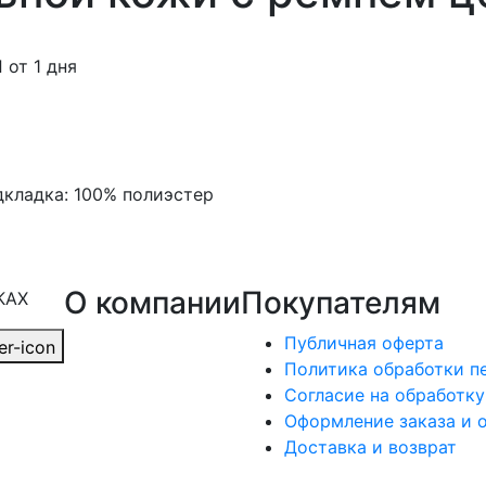
от 1 дня
дкладка: 100% полиэстер
О компании
Покупателям
КАХ
Публичная оферта
Политика обработки п
Согласие на обработк
Оформление заказа и 
Доставка и возврат