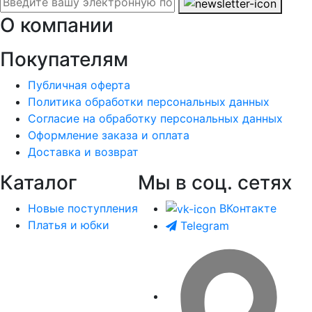
О компании
Покупателям
Публичная оферта
Политика обработки персональных данных
Согласие на обработку персональных данных
Оформление заказа и оплата
Доставка и возврат
Каталог
Мы в соц. сетях
Новые поступления
ВКонтакте
Платья и юбки
Telegram