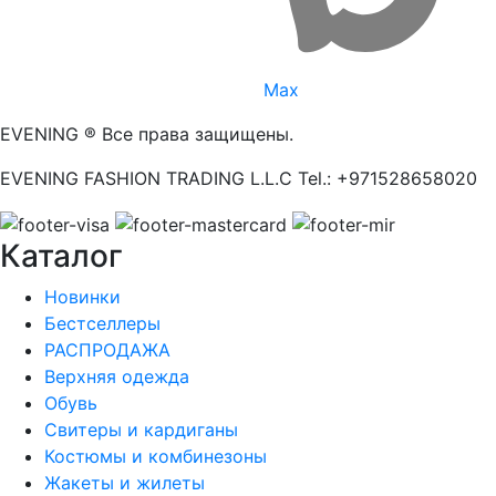
Max
EVENING ® Все права защищены.
EVENING FASHION TRADING L.L.C Tel.: +971528658020
Каталог
Новинки
Бестселлеры
РАСПРОДАЖА
Верхняя одежда
Обувь
Свитеры и кардиганы
Костюмы и комбинезоны
Жакеты и жилеты