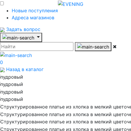
Новые поступления
Адреса магазинов
Задать вопрос
0
Назад в каталог