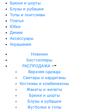
Брюки и шорты
Блузы и рубашки
Топы и лонгсливы
Платья
Юбки
Деним
Аксессуары
Украшения
Новинки
Бестселлеры
РАСПРОДАЖА
Верхняя одежда
Свитеры и кардиганы
Костюмы и комбинезоны
Жакеты и жилеты
Брюки и шорты
Блузы и рубашки
Футболки и топы