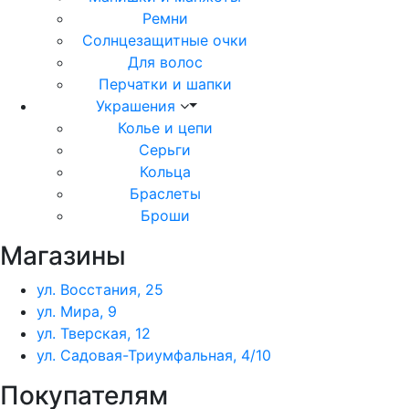
Ремни
Солнцезащитные очки
Для волос
Перчатки и шапки
Украшения
Колье и цепи
Серьги
Кольца
Браслеты
Броши
Магазины
ул. Восстания, 25
ул. Мира, 9
ул. Тверская, 12
ул. Садовая-Триумфальная, 4/10
Покупателям