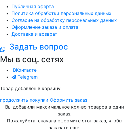
Публичная оферта
Политика обработки персональных данных
Согласие на обработку персональных данных
Оформление заказа и оплата
Доставка и возврат
Задать вопрос
Мы в соц. сетях
ВКонтакте
Telegram
Товар добавлен в корзину
продолжить покупки
Оформить заказ
Вы добавили максимальное кол-во товаров в один
заказ.
Пожалуйста, сначала оформите этот заказ, чтобы
заказать еще.