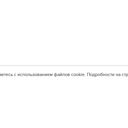
аетесь с использованием файлов cookie. Подробности на с