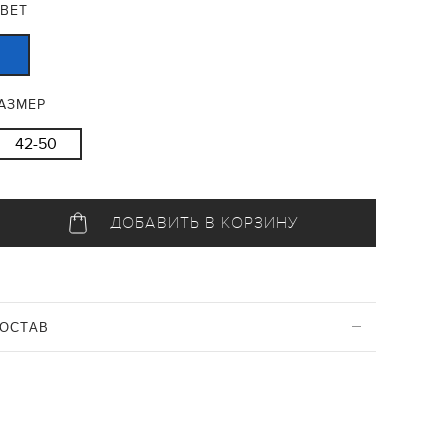
ВЕТ
АЗМЕР
42-50
ДОБАВИТЬ В КОРЗИНУ
ОСТАВ