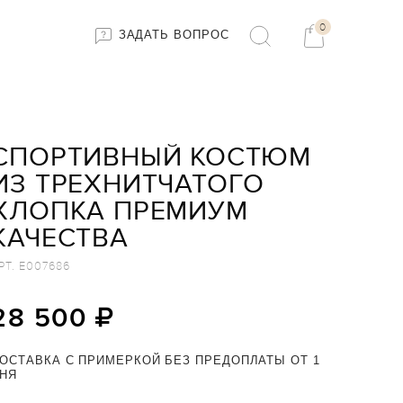
0
ЗАДАТЬ ВОПРОС
СПОРТИВНЫЙ КОСТЮМ
ИЗ ТРЕХНИТЧАТОГО
ХЛОПКА ПРЕМИУМ
КАЧЕСТВА
РТ.
E007686
28 500
ОСТАВКА С ПРИМЕРКОЙ БЕЗ ПРЕДОПЛАТЫ ОТ 1
НЯ