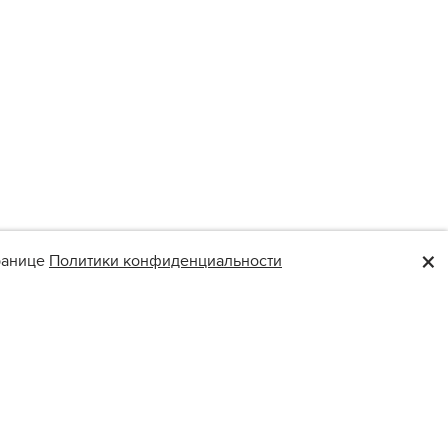
×
транице
Политики конфиденциальности