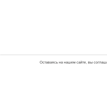
Оставаясь на нашем сайте, вы соглаш