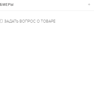
ОБМЕРЫ
ЗАДАТЬ ВОПРОС О ТОВАРЕ