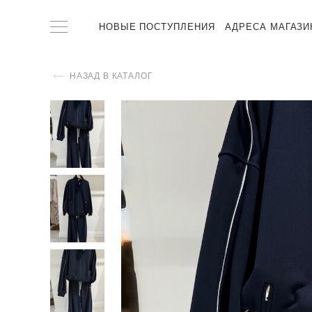
НОВЫЕ ПОСТУПЛЕНИЯ
АДРЕСА МАГАЗИ
НАЗАД В КАТАЛОГ