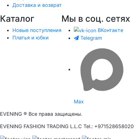
Доставка и возврат
Каталог
Мы в соц. сетях
Новые поступления
ВКонтакте
Платья и юбки
Telegram
Max
EVENING ® Все права защищены.
EVENING FASHION TRADING L.L.C Tel.: +971528658020