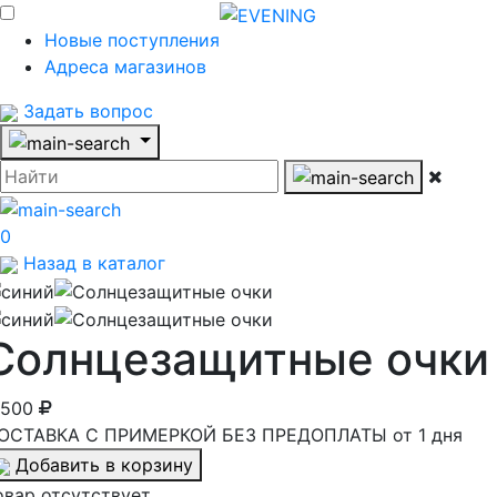
Новые поступления
Адреса магазинов
Задать вопрос
0
Назад в каталог
Солнцезащитные очки
 500
ОСТАВКА С ПРИМЕРКОЙ БЕЗ ПРЕДОПЛАТЫ от 1 дня
Добавить в корзину
овар отсутствует