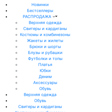
Новинки
Бестселлеры
РАСПРОДАЖА
Верхняя одежда
Свитеры и кардиганы
Костюмы и комбинезоны
Жакеты и жилеты
Брюки и шорты
Блузы и рубашки
Футболки и топы
Платья
Юбки
Деним
Аксессуары
Обувь
Верхняя одежда
Обувь
Свитеры и кардиганы