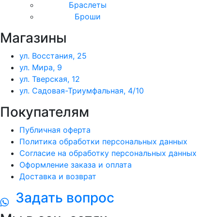
Браслеты
Броши
Магазины
ул. Восстания, 25
ул. Мира, 9
ул. Тверская, 12
ул. Садовая-Триумфальная, 4/10
Покупателям
Публичная оферта
Политика обработки персональных данных
Согласие на обработку персональных данных
Оформление заказа и оплата
Доставка и возврат
Задать вопрос