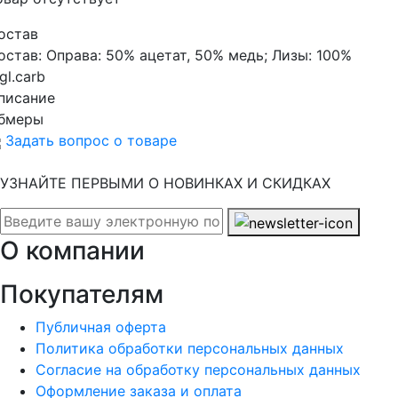
остав
остав:
Оправа: 50% ацетат, 50% медь; Лизы: 100%
gl.carb
писание
бмеры
Задать вопрос о товаре
УЗНАЙТЕ ПЕРВЫМИ О НОВИНКАХ И СКИДКАХ
О компании
Покупателям
Публичная оферта
Политика обработки персональных данных
Согласие на обработку персональных данных
Оформление заказа и оплата