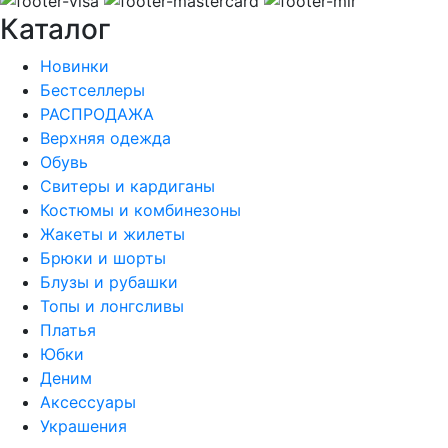
Каталог
Новинки
Бестселлеры
РАСПРОДАЖА
Верхняя одежда
Обувь
Свитеры и кардиганы
Костюмы и комбинезоны
Жакеты и жилеты
Брюки и шорты
Блузы и рубашки
Топы и лонгсливы
Платья
Юбки
Деним
Аксессуары
Украшения