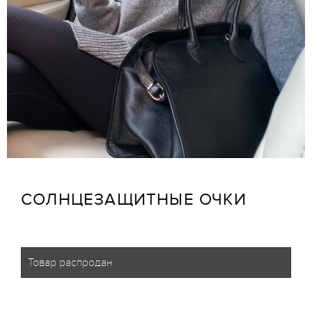
СОЛНЦЕЗАЩИТНЫЕ ОЧКИ
Товар распродан