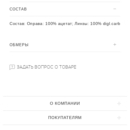
CОСТАВ
Состав:
Оправа: 100% ацетат; Линзы: 100% digl.carb
ОБМЕРЫ
ЗАДАТЬ ВОПРОС О ТОВАРЕ
О КОМПАНИИ
ПОКУПАТЕЛЯМ