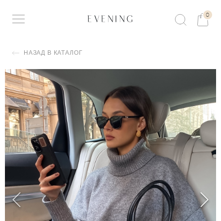
0
НАЗАД В КАТАЛОГ