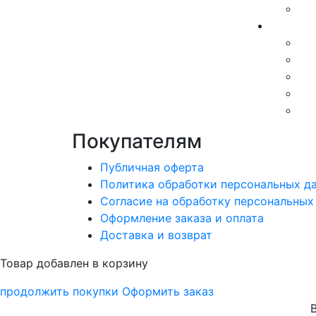
Покупателям
Публичная оферта
Политика обработки персональных д
Согласие на обработку персональных
Оформление заказа и оплата
Доставка и возврат
Товар добавлен в корзину
продолжить покупки
Оформить заказ