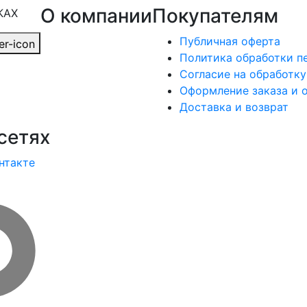
О компании
Покупателям
КАХ
Публичная оферта
Политика обработки п
Согласие на обработк
Оформление заказа и 
Доставка и возврат
сетях
нтакте