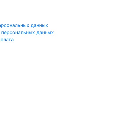
ерсональных данных
у персональных данных
оплата