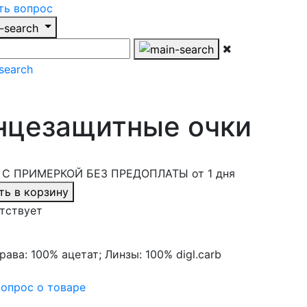
ть вопрос
нцезащитные очки
С ПРИМЕРКОЙ БЕЗ ПРЕДОПЛАТЫ от 1 дня
ть в корзину
тствует
рава: 100% ацетат; Линзы: 100% digl.carb
опрос о товаре