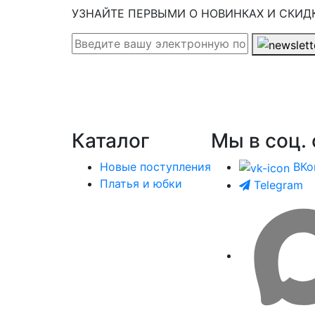
УЗНАЙТЕ ПЕРВЫМИ О НОВИНКАХ И СКИД
Каталог
Мы в соц. 
Новые поступления
ВКо
Платья и юбки
Telegram