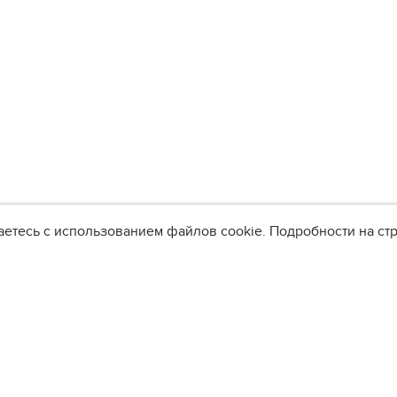
аетесь с использованием файлов cookie. Подробности на с