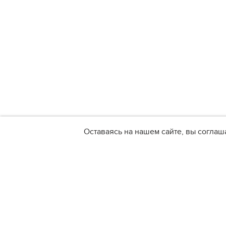
Оставаясь на нашем сайте, вы соглаш