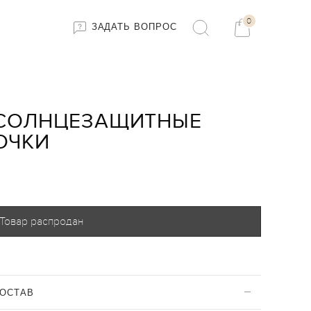
0
ЗАДАТЬ ВОПРОС
СОЛНЦЕЗАЩИТНЫЕ
ОЧКИ
Товар распродан
ОСТАВ