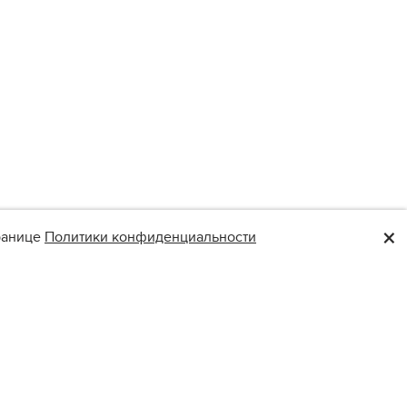
×
транице
Политики конфиденциальности