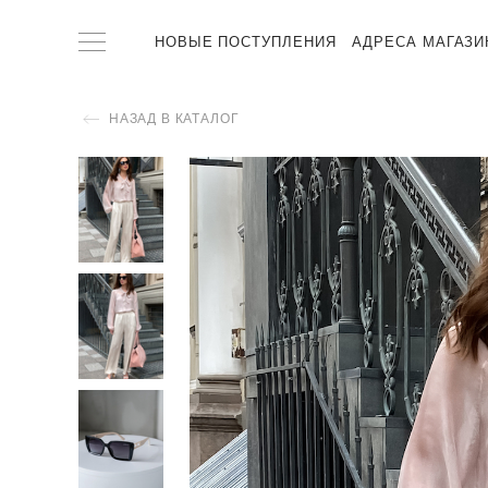
НОВЫЕ ПОСТУПЛЕНИЯ
АДРЕСА МАГАЗИ
НАЗАД В КАТАЛОГ