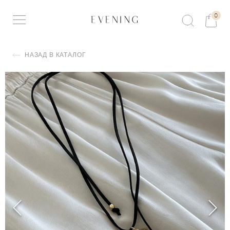
0
НАЗАД В КАТАЛОГ