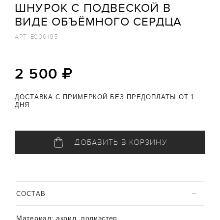
ШНУРОК С ПОДВЕСКОЙ В
ВИДЕ ОБЪЁМНОГО СЕРДЦА
АРТ.
E006195
2 500
ДОСТАВКА С ПРИМЕРКОЙ БЕЗ ПРЕДОПЛАТЫ ОТ 1
ДНЯ
ДОБАВИТЬ В КОРЗИНУ
CОСТАВ
Материал:
акрил, полиэстер