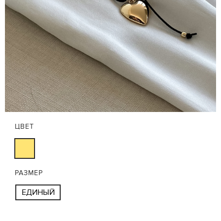
ЦВЕТ
РАЗМЕР
ЕДИНЫЙ