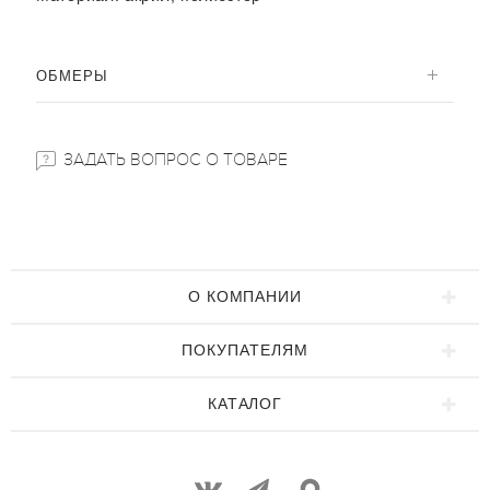
ОБМЕРЫ
ЗАДАТЬ ВОПРОС О ТОВАРЕ
О КОМПАНИИ
ПОКУПАТЕЛЯМ
КАТАЛОГ