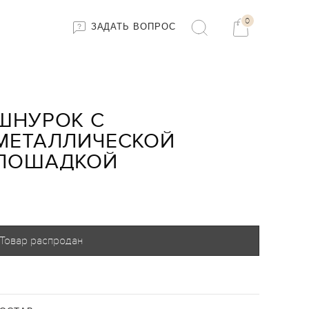
0
ЗАДАТЬ ВОПРОС
ШНУРОК С
МЕТАЛЛИЧЕСКОЙ
ЛОШАДКОЙ
Товар распродан