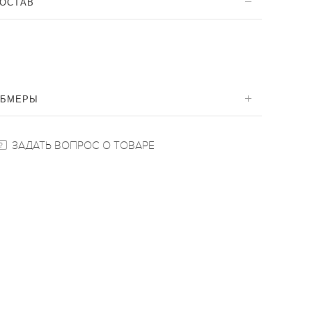
ОСТАВ
ОБМЕРЫ
ЗАДАТЬ ВОПРОС О ТОВАРЕ