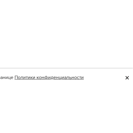
×
транице
Политики конфиденциальности