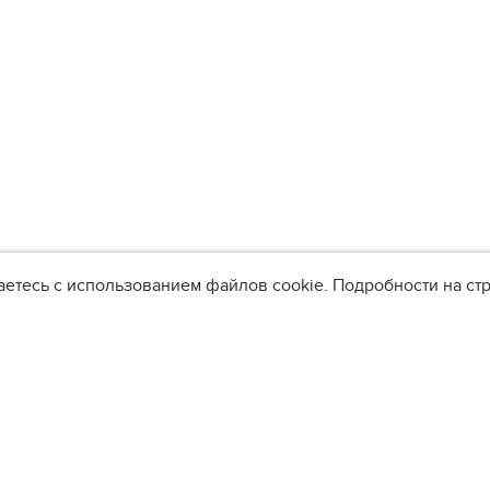
аетесь с использованием файлов cookie. Подробности на с