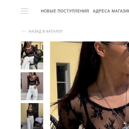
НОВЫЕ ПОСТУПЛЕНИЯ
АДРЕСА МАГАЗИ
НАЗАД В КАТАЛОГ