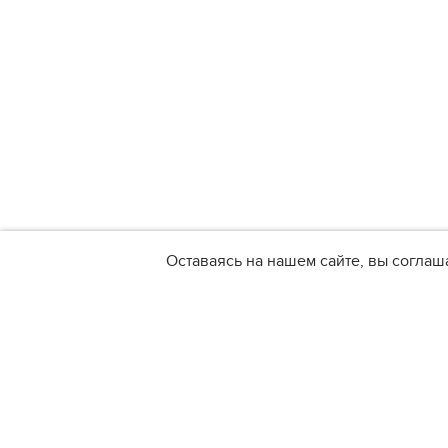
Оставаясь на нашем сайте, вы соглаш