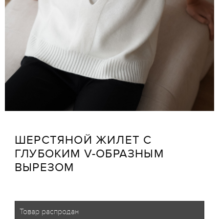
ШЕРСТЯНОЙ ЖИЛЕТ С
ГЛУБОКИМ V-ОБРАЗНЫМ
ВЫРЕЗОМ
Товар распродан