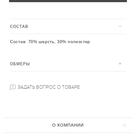
CОСТАВ
Состав:
70% шерсть, 30% полиэстер
ОБМЕРЫ
ЗАДАТЬ ВОПРОС О ТОВАРЕ
О КОМПАНИИ