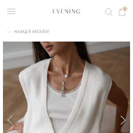
0
НАЗАД В КАТАЛОГ