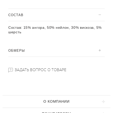
CОСТАВ
Состав:
15% ангора, 50% нейлон, 30% вискоза, 5%
шерсть
ОБМЕРЫ
ЗАДАТЬ ВОПРОС О ТОВАРЕ
О КОМПАНИИ