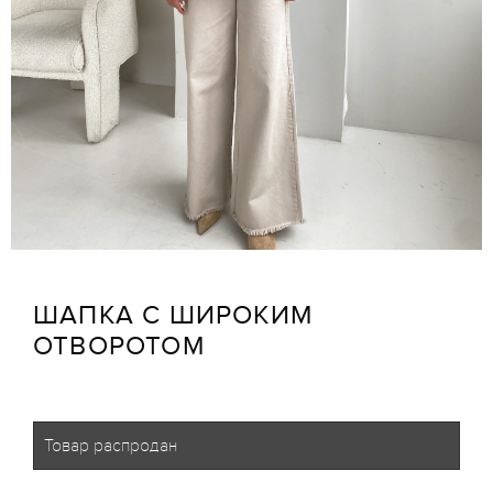
ШАПКА С ШИРОКИМ
ОТВОРОТОМ
Товар распродан