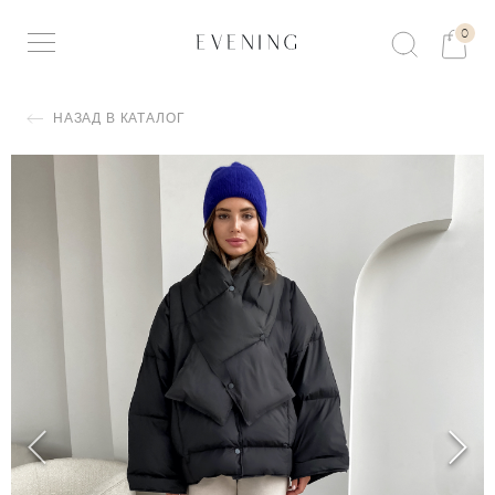
0
НАЗАД В КАТАЛОГ