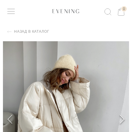
0
НАЗАД В КАТАЛОГ