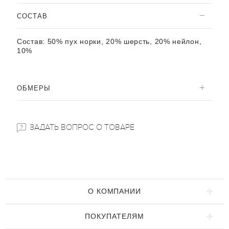
CОСТАВ
Состав:
50% пух норки, 20% шерсть, 20% нейлон,
10%
ОБМЕРЫ
ЗАДАТЬ ВОПРОС О ТОВАРЕ
О КОМПАНИИ
ПОКУПАТЕЛЯМ