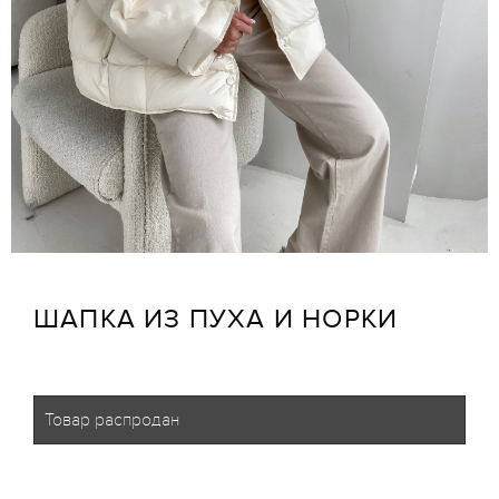
ШАПКА ИЗ ПУХА И НОРКИ
Товар распродан