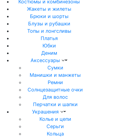
Костюмы и комбинезоны
Жакеты и жилеты
Брюки и шорты
Блузы и рубашки
Топы и лонгсливы
Платья
Юбки
Деним
Аксессуары
Сумки
Манишки и манжеты
Ремни
Солнцезащитные очки
Для волос
Перчатки и шапки
Украшения
Колье и цепи
Серьги
Кольца