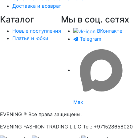
Доставка и возврат
Каталог
Мы в соц. сетях
Новые поступления
ВКонтакте
Платья и юбки
Telegram
Max
EVENING ® Все права защищены.
EVENING FASHION TRADING L.L.C Tel.: +971528658020