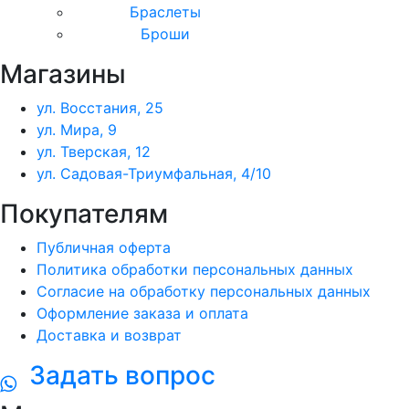
Браслеты
Броши
Магазины
ул. Восстания, 25
ул. Мира, 9
ул. Тверская, 12
ул. Садовая-Триумфальная, 4/10
Покупателям
Публичная оферта
Политика обработки персональных данных
Согласие на обработку персональных данных
Оформление заказа и оплата
Доставка и возврат
Задать вопрос