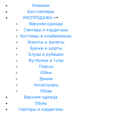
Новинки
Бестселлеры
РАСПРОДАЖА
Верхняя одежда
Свитеры и кардиганы
Костюмы и комбинезоны
Жакеты и жилеты
Брюки и шорты
Блузы и рубашки
Футболки и топы
Платья
Юбки
Деним
Аксессуары
Обувь
Верхняя одежда
Обувь
Свитеры и кардиганы