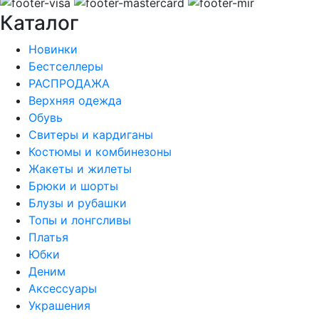
Каталог
Новинки
Бестселлеры
РАСПРОДАЖА
Верхняя одежда
Обувь
Свитеры и кардиганы
Костюмы и комбинезоны
Жакеты и жилеты
Брюки и шорты
Блузы и рубашки
Топы и лонгсливы
Платья
Юбки
Деним
Аксессуары
Украшения