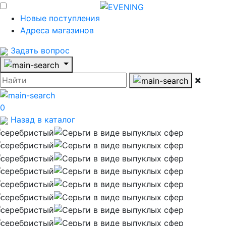
Новые поступления
Адреса магазинов
Задать вопрос
0
Назад в каталог