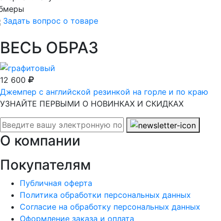
бмеры
Задать вопрос о товаре
ВЕСЬ ОБРАЗ
12 600
Джемпер с английской резинкой на горле и по краю
УЗНАЙТЕ ПЕРВЫМИ О НОВИНКАХ И СКИДКАХ
О компании
Покупателям
Публичная оферта
Политика обработки персональных данных
Согласие на обработку персональных данных
Оформление заказа и оплата