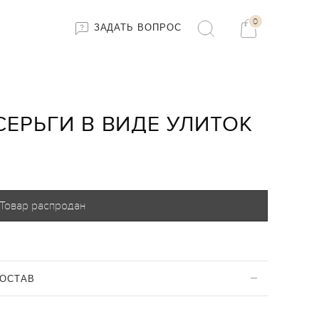
0
ЗАДАТЬ ВОПРОС
СЕРЬГИ В ВИДЕ УЛИТОК
Товар распродан
ОСТАВ