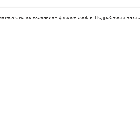
аетесь с использованием файлов cookie. Подробности на с
ВЕСЬ ОБРАЗ