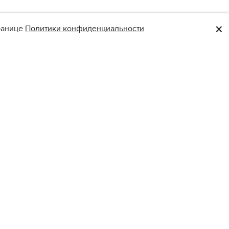
×
транице
Политики конфиденциальности