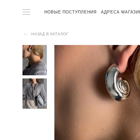
НОВЫЕ ПОСТУПЛЕНИЯ
АДРЕСА МАГАЗИ
НАЗАД В КАТАЛОГ