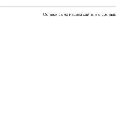
Оставаясь на нашем сайте, вы соглаш