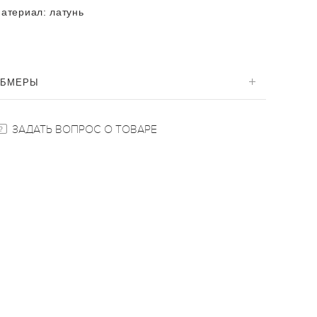
атериал:
латунь
ОБМЕРЫ
ЗАДАТЬ ВОПРОС О ТОВАРЕ